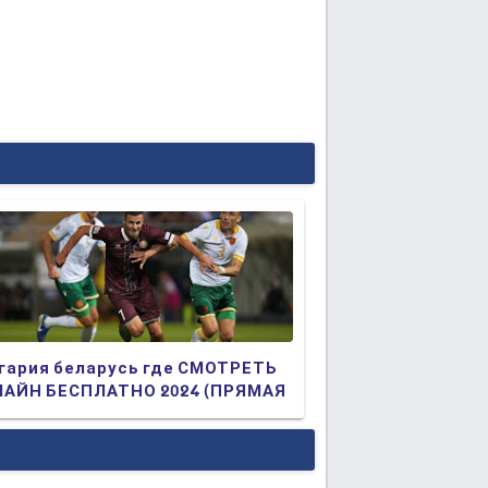
гария беларусь где СМОТРЕТЬ
АЙН БЕСПЛАТНО 2024 (ПРЯМАЯ
АНСЛЯЦИЯ)