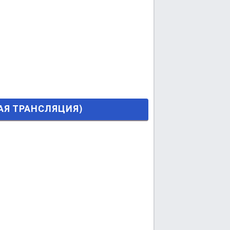
ИЯ)
МАЯ ТРАНСЛЯЦИЯ)