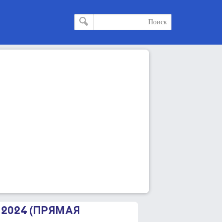
 2024 (ПРЯМАЯ