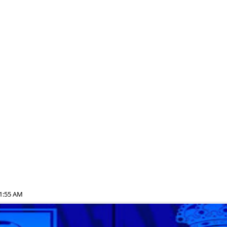
01:55 AM