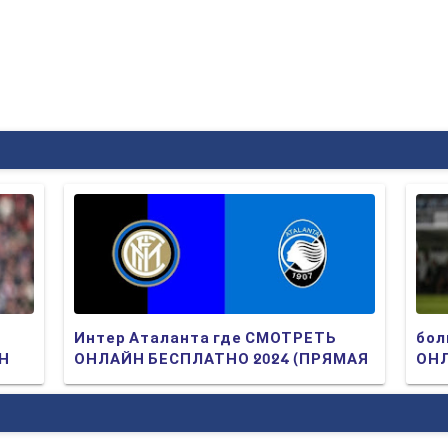
Интер Аталанта где СМОТРЕТЬ
бол
ЙН
ОНЛАЙН БЕСПЛАТНО 2024 (ПРЯМАЯ
ОНЛ
ТРАНСЛЯЦИЯ)
ТР