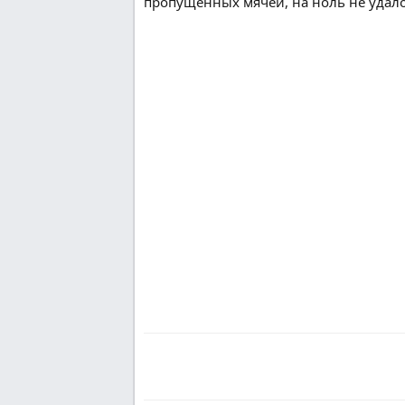
пропущенных мячей, на ноль не удало