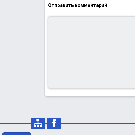
Отправить комментарий