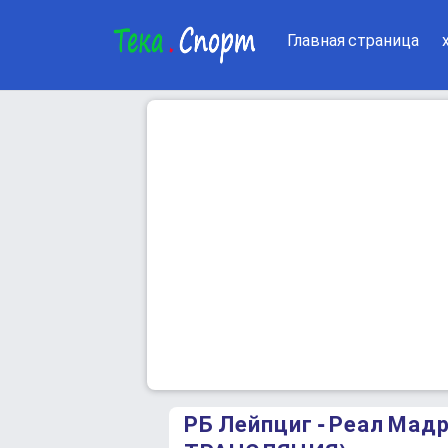
Главная страница
РБ Лейпциг - Реал Ма