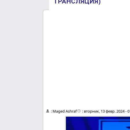
ТРАНСЛЯЦИЯ)
:
Maged Ashraf
:
вторник, 13 февр. 2024 - 