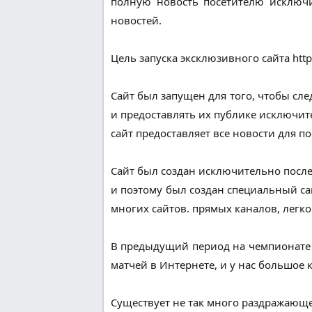
полную новость посетителю исключи
новостей.
Цель запуска эксклюзивного сайта https
Сайт был запущен для того, чтобы сле
и предоставлять их публике исключит
сайт предоставляет все новости для п
Сайт был создан исключительно после 
и поэтому был создан специальный сай
многих сайтов. прямых каналов, легк
В предыдущий период на чемпионате 
матчей в Интернете, и у нас большое 
Существует не так много раздражающе