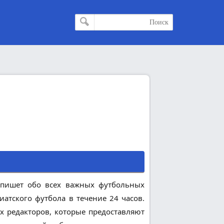
, пишет обо всех важных футбольных
иатского футбола в течение 24 часов.
х редакторов, которые предоставляют