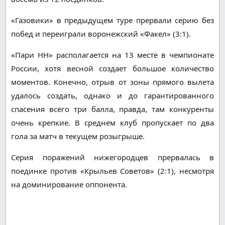
«Газовики» в предыдущем туре прервали серию без
побед и переиграли воронежский «Факел» (3:1).
«Пари НН» располагается на 13 месте в чемпионате
России, хотя весной создает большое количество
моментов. Конечно, отрыв от зоны прямого вылета
удалось создать, однако и до гарантированного
спасения всего три балла, правда, там конкуренты
очень крепкие. В среднем клуб пропускает по два
гола за матч в текущем розыгрыше.
Серия поражений нижегородцев прервалась в
поединке против «Крыльев Советов» (2:1), несмотря
на доминирование оппонента.