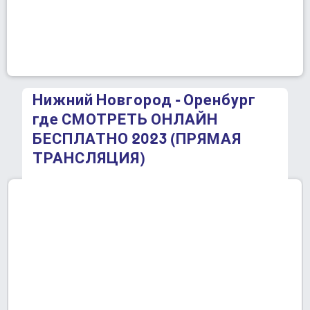
Нижний Новгород - Оренбург
где СМОТРЕТЬ ОНЛАЙН
БЕСПЛАТНО 2023 (ПРЯМАЯ
ТРАНСЛЯЦИЯ)