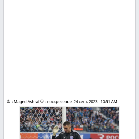
:
Maged Ashraf
:
воскресенье, 24 сент. 2023 - 10:51 AM