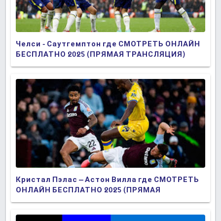
Челси - Саутгемптон где СМОТРЕТЬ ОНЛАЙН
БЕСПЛАТНО 2025 (ПРЯМАЯ ТРАНСЛЯЦИЯ)
Кристал Пэлас – Астон Вилла где СМОТРЕТЬ
ОНЛАЙН БЕСПЛАТНО 2025 (ПРЯМАЯ
ТРАНСЛЯЦИЯ)