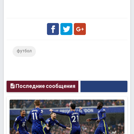
Facebook
Twitter
Google
футбол
Plus
Последние сообщения