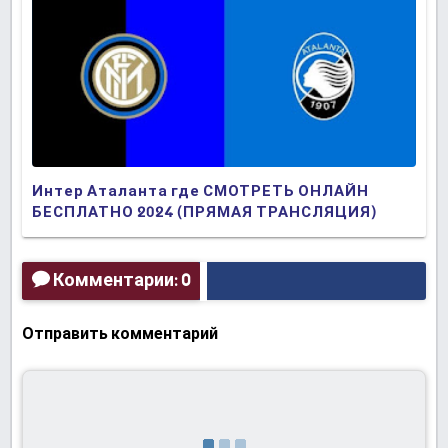
Интер Аталанта где СМОТРЕТЬ ОНЛАЙН
БЕСПЛАТНО 2024 (ПРЯМАЯ ТРАНСЛЯЦИЯ)
Комментарии: 0
Отправить комментарий