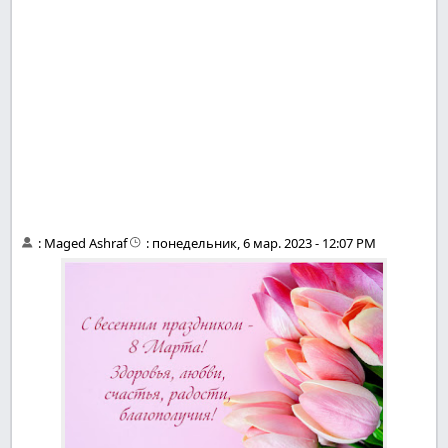
:
Maged Ashraf
:
понедельник, 6 мар. 2023 - 12:07 PM