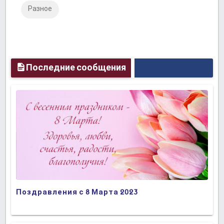
Разное
Plus
Последние сообщения
Поздравления с 8 Марта 2023