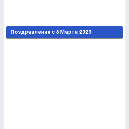
Поздравления с 8 Марта 2023
Поздравления с 8 Марта 2023