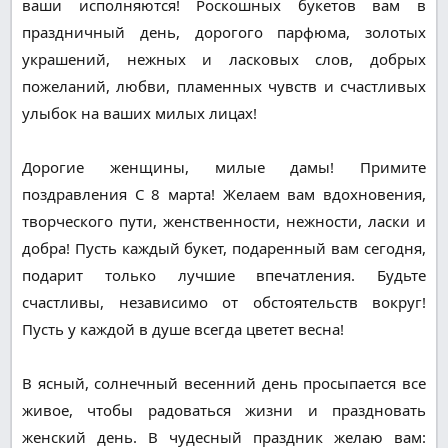
ваши исполняются! Роскошных букетов вам в
праздничный день, дорогого парфюма, золотых
украшений, нежных и ласковых слов, добрых
пожеланий, любви, пламенных чувств и счастливых
улыбок на ваших милых лицах!
Дорогие женщины, милые дамы! Примите
поздравления С 8 марта! Желаем вам вдохновения,
творческого пути, женственности, нежности, ласки и
добра! Пусть каждый букет, подаренный вам сегодня,
подарит только лучшие впечатления. Будьте
счастливы, независимо от обстоятельств вокруг!
Пусть у каждой в душе всегда цветет весна!
В ясный, солнечный весенний день просыпается все
живое, чтобы радоваться жизни и праздновать
женский день. В чудесный праздник желаю вам: