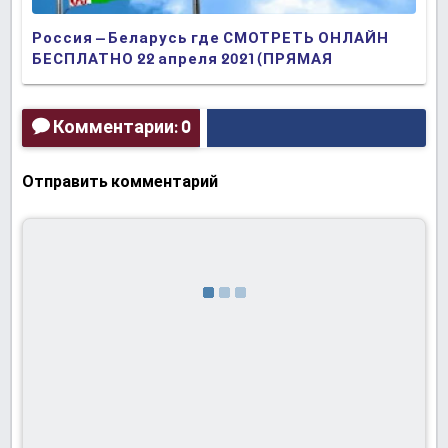
Россия – Беларусь где СМОТРЕТЬ ОНЛАЙН
БЕСПЛАТНО 22 апреля 2021 (ПРЯМАЯ
ТРАНСЛЯЦИЯ) в 18:00 МСК.
Комментарии: 0
Отправить комментарий