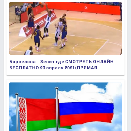
Барселона – Зенит где СМОТРЕТЬ ОНЛАЙН
БЕСПЛАТНО 23 апреля 2021 (ПРЯМАЯ
ТРАНСЛЯЦИЯ) в 22:00 МСК.