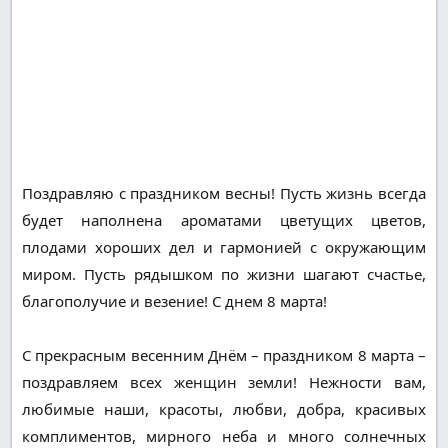
Поздравляю с праздником весны! Пусть жизнь всегда
будет наполнена ароматами цветущих цветов,
плодами хороших дел и гармонией с окружающим
миром. Пусть рядышком по жизни шагают счастье,
благополучие и везение! С днем 8 марта!
С прекрасным весенним Днём – праздником 8 марта –
поздравляем всех женщин земли! Нежности вам,
любимые наши, красоты, любви, добра, красивых
комплиментов, мирного неба и много солнечных