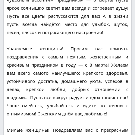
яркое солнышко светит вам всегда и согревает душу!
Пусть все цветы распускаются для вас! А в жизни
пусть всегда найдётся место для улыбок, шуток,
песен, плясок и потрясающего настроения!
Уважаемые женщины! Просим вас принять
поздравления с самым нежным, женственным и
красивым праздником в году — с 8 марта! Желаем
вам всего самого наилучшего: крепкого здоровья,
устойчивого достатка, домашнего уюта, успехов в
делах, крепкой любви, добрых отношений с
людьми… Пусть всё вокруг радует и вдохновляет вас!
Чаще смейтесь, улыбайтесь и идите по жизни с
оптимизмом! С женским днём вас, любимые!
Милые женщины! Поздравляем вас с прекрасным