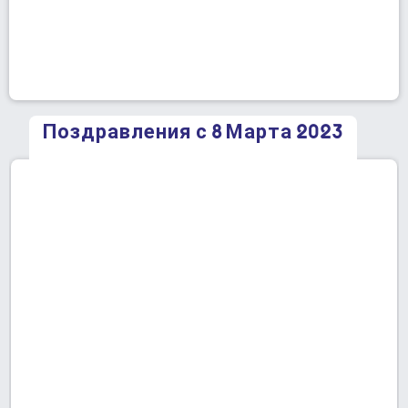
Поздравления с 8 Марта 2023