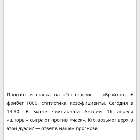
Прогноз и ставка на «Тоттенхэм» — «Брайтон» +
фрибет 1000, статистика, коэффициенты. Сегодня в
14:30. В матче чемпионата Англии 16 апреля
«шпоры» сыграют против «чаек». Кто возьмет верх в
этой дуэли? — ответ в нашем прогнозе.