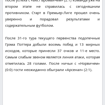
втором этапе не справилась с сегодняшним
противником. Старт в Премьер-Лиге прошел очень
уверенно и порадовал результатами и
содержательным футболом.
После 31-го тура текущего первенства подопечные
Грэма Поттера добыли восемь побед и 13 мирных
исходов, которые принесли 37 очков и 11-е место.
Самым слабым звеном является линия атаки, которая
отметилась 28 голами. После ничьи с «Норвичем»
(0:0) гости неожиданно обыграли «Арсенал» (2:1).