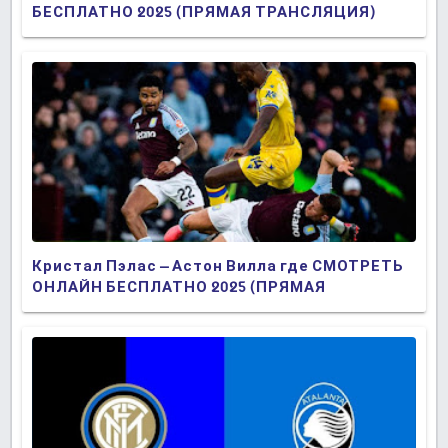
БЕСПЛАТНО 2025 (ПРЯМАЯ ТРАНСЛЯЦИЯ)
Кристал Пэлас – Астон Вилла где СМОТРЕТЬ
ОНЛАЙН БЕСПЛАТНО 2025 (ПРЯМАЯ
ТРАНСЛЯЦИЯ)