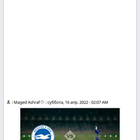
:
Maged Ashraf
:
суббота, 16 апр. 2022 - 02:07 AM