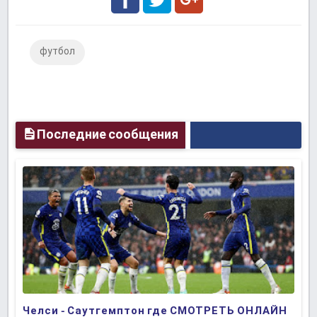
Facebook
Twitter
Google
футбол
Plus
Последние сообщения
Челси - Саутгемптон где СМОТРЕТЬ ОНЛАЙН