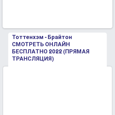
Тоттенхэм - Брайтон
СМОТРЕТЬ ОНЛАЙН
БЕСПЛАТНО 2022 (ПРЯМАЯ
ТРАНСЛЯЦИЯ)