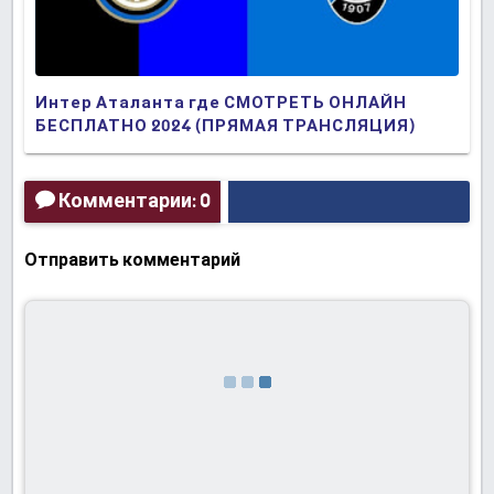
Интер Аталанта где СМОТРЕТЬ ОНЛАЙН
БЕСПЛАТНО 2024 (ПРЯМАЯ ТРАНСЛЯЦИЯ)
Комментарии: 0
Отправить комментарий