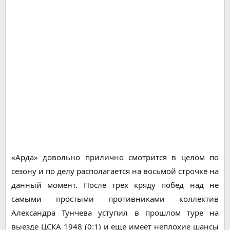
«Арда» довольно прилично смотрится в целом по
сезону и по делу располагается на восьмой строчке на
данный момент. После трех кряду побед над не
самыми простыми противниками коллектив
Александра Тунчева уступил в прошлом туре на
выезде ЦСКА 1948 (0:1) и еще имеет неплохие шансы