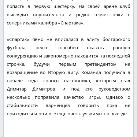
попасть в первую шестерку. На своей арене клуб
выглядит внушительно и редко теряет очки с
соперниками калибра «Спартака».
«Спартак» явно не вписалася в элиту болгарского
футбола, редко способен оказать равную
конкуренцию и закономерно находится на последней
строчке, будучи первым претендентом на
возвращение во Вторую лигу. Команда получила в
начале года нового наставника, которым стал
Димитар Димитров, и под его руководством
несколько поправила качество игры. Однако о
стабильности варненцев говорить пока не
приходится и они все еще очень уязвимы на выезде.