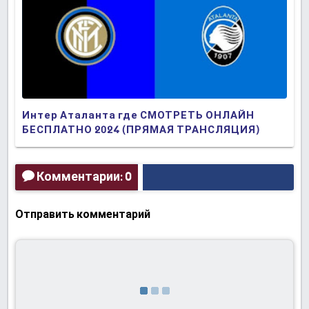
Интер Аталанта где СМОТРЕТЬ ОНЛАЙН
БЕСПЛАТНО 2024 (ПРЯМАЯ ТРАНСЛЯЦИЯ)
Комментарии: 0
Отправить комментарий