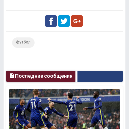
Facebook
Twitter
Google
футбол
Plus
Последние сообщения