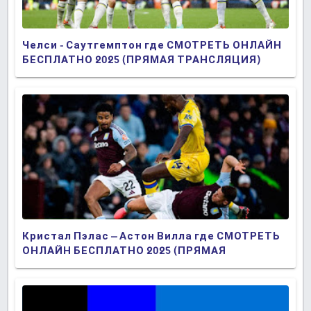
Челси - Саутгемптон где СМОТРЕТЬ ОНЛАЙН
БЕСПЛАТНО 2025 (ПРЯМАЯ ТРАНСЛЯЦИЯ)
Кристал Пэлас – Астон Вилла где СМОТРЕТЬ
ОНЛАЙН БЕСПЛАТНО 2025 (ПРЯМАЯ
ТРАНСЛЯЦИЯ)