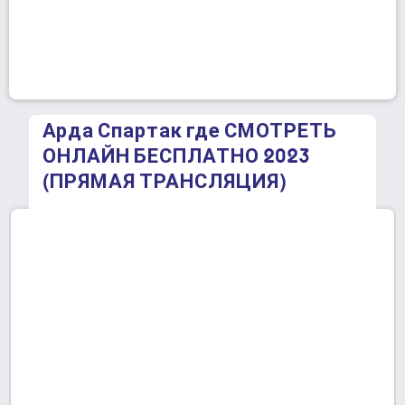
Арда Спартак где СМОТРЕТЬ
ОНЛАЙН БЕСПЛАТНО 2023
(ПРЯМАЯ ТРАНСЛЯЦИЯ)