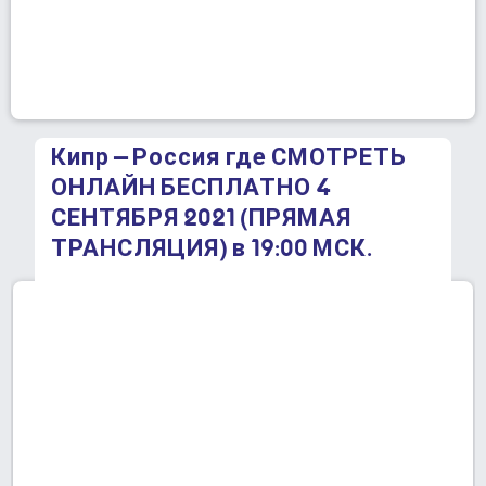
Кипр – Россия где СМОТРЕТЬ
ОНЛАЙН БЕСПЛАТНО 4
СЕНТЯБРЯ 2021 (ПРЯМАЯ
ТРАНСЛЯЦИЯ) в 19:00 МСК.