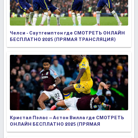
Челси - Саутгемптон где СМОТРЕТЬ ОНЛАЙН
БЕСПЛАТНО 2025 (ПРЯМАЯ ТРАНСЛЯЦИЯ)
Кристал Пэлас – Астон Вилла где СМОТРЕТЬ
ОНЛАЙН БЕСПЛАТНО 2025 (ПРЯМАЯ
ТРАНСЛЯЦИЯ)