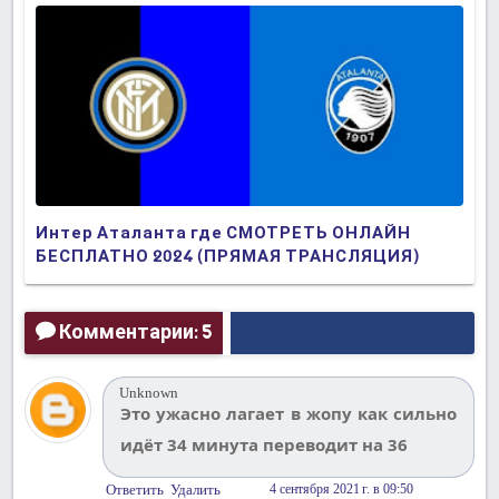
Интер Аталанта где СМОТРЕТЬ ОНЛАЙН
БЕСПЛАТНО 2024 (ПРЯМАЯ ТРАНСЛЯЦИЯ)
Комментарии: 5
Unknown
Это ужасно лагает в жопу как сильно
идёт 34 минута переводит на 36
Ответить
Удалить
4 сентября 2021 г. в 09:50