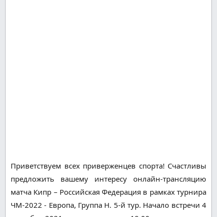
Приветствуем всех приверженцев спорта! Счастливы
предложить вашему интересу онлайн-трансляцию
матча Кипр – Российская Федерация в рамках турнира
ЧМ-2022 - Европа, Группа H. 5-й тур. Начало встречи 4