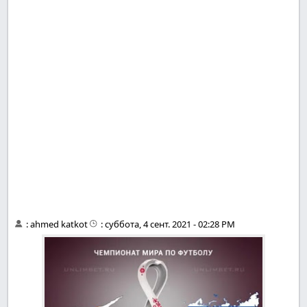
:
ahmed katkot
:
суббота, 4 сент. 2021 - 02:28 PM