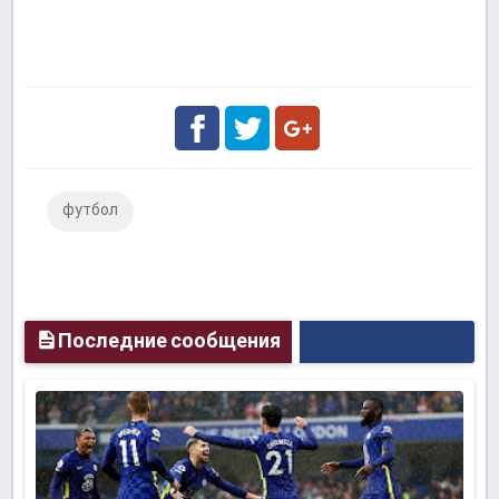
Facebook
Twitter
Google
футбол
Plus
Последние сообщения