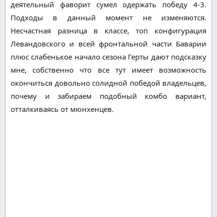
деятельный фаворит сумел одержать победу 4-3.
Подходы в данный момент не изменяются.
Несчастная разница в классе, топ конфигурация
Левандовского и всей фронтальной части Баварии
плюс слабенькое начало сезона Герты дают подсказку
мне, собственно что все тут имеет возможность
окончиться довольно солидной победой владельцев,
почему и забираем подобный комбо вариант,
отталкиваясь от мюнхенцев.