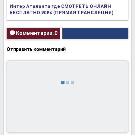
Интер Аталанта где СМОТРЕТЬ ОНЛАЙН
БЕСПЛАТНО 2024 (ПРЯМАЯ ТРАНСЛЯЦИЯ)
Комментарии: 0
Отправить комментарий