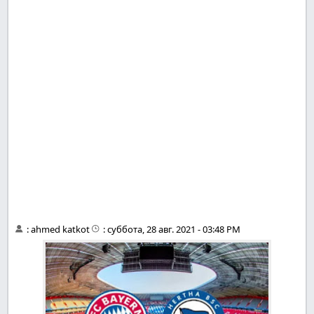
:
ahmed katkot
:
суббота, 28 авг. 2021 - 03:48 PM