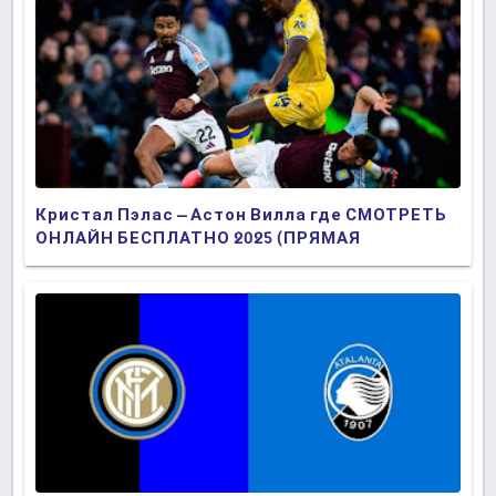
Кристал Пэлас – Астон Вилла где СМОТРЕТЬ
ОНЛАЙН БЕСПЛАТНО 2025 (ПРЯМАЯ
ТРАНСЛЯЦИЯ)