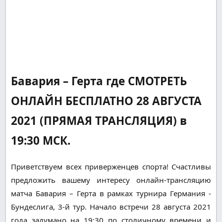
Бавария – Герта где СМОТРЕТЬ
ОНЛАЙН БЕСПЛАТНО 28 АВГУСТА
2021 (ПРЯМАЯ ТРАНСЛЯЦИЯ) в
19:30 МСК.
Приветствуем всех приверженцев спорта! Счастливы
предложить вашему интересу онлайн-трансляцию
матча Бавария – Герта в рамках турнира Германия -
Бундеслига, 3-й тур. Начало встречи 28 августа 2021
года задумано на 19:30 по столичному времени и