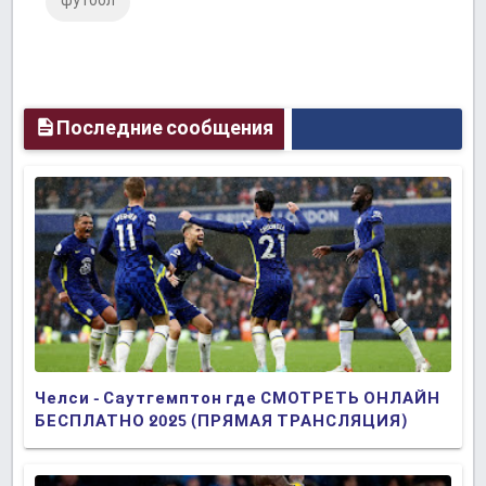
футбол
Plus
Последние сообщения
Челси - Саутгемптон где СМОТРЕТЬ ОНЛАЙН
БЕСПЛАТНО 2025 (ПРЯМАЯ ТРАНСЛЯЦИЯ)