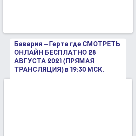
Бавария – Герта где СМОТРЕТЬ
ОНЛАЙН БЕСПЛАТНО 28
АВГУСТА 2021 (ПРЯМАЯ
ТРАНСЛЯЦИЯ) в 19:30 МСК.