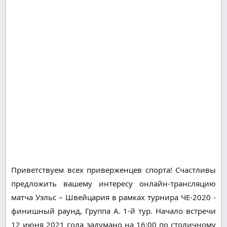
Приветствуем всех приверженцев спорта! Счастливы
предложить вашему интересу онлайн-трансляцию
матча Уэльс – Швейцария в рамках турнира ЧЕ-2020 -
финишный раунд, Группа A. 1-й тур. Начало встречи
12 июня 2021 года задумано на 16:00 по столичному