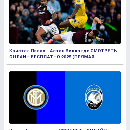
Кристал Пэлас – Астон Вилла где СМОТРЕТЬ
ОНЛАЙН БЕСПЛАТНО 2025 (ПРЯМАЯ
ТРАНСЛЯЦИЯ)