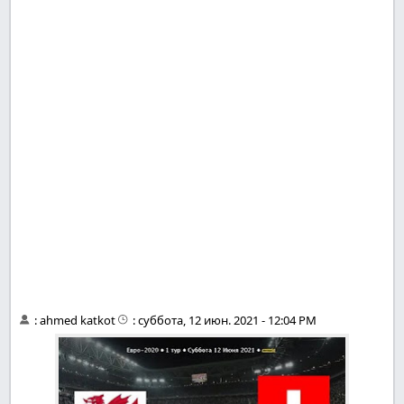
:
ahmed katkot
:
суббота, 12 июн. 2021 - 12:04 PM