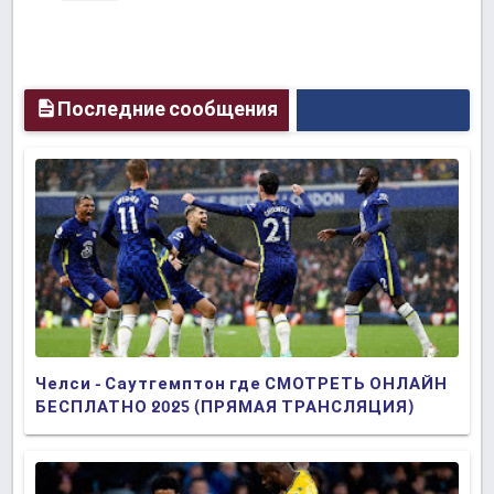
Последние сообщения
Челси - Саутгемптон где СМОТРЕТЬ ОНЛАЙН
БЕСПЛАТНО 2025 (ПРЯМАЯ ТРАНСЛЯЦИЯ)