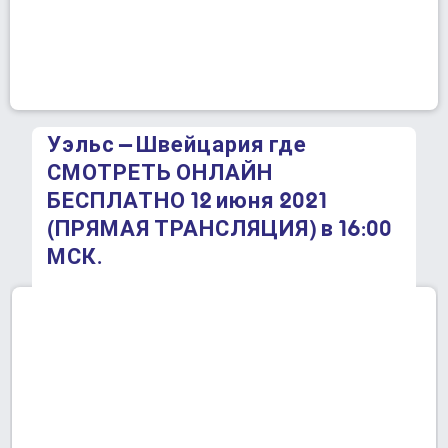
Уэльс – Швейцария где
СМОТРЕТЬ ОНЛАЙН
БЕСПЛАТНО 12 июня 2021
(ПРЯМАЯ ТРАНСЛЯЦИЯ) в 16:00
МСК.