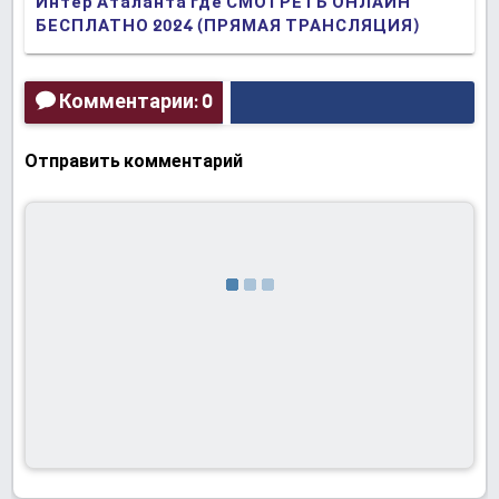
Интер Аталанта где СМОТРЕТЬ ОНЛАЙН
БЕСПЛАТНО 2024 (ПРЯМАЯ ТРАНСЛЯЦИЯ)
Комментарии: 0
Отправить комментарий