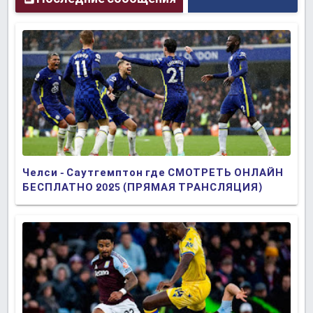
Челси - Саутгемптон где СМОТРЕТЬ ОНЛАЙН
БЕСПЛАТНО 2025 (ПРЯМАЯ ТРАНСЛЯЦИЯ)