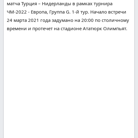
матча Турция – Нидерланды в рамках турнира
ЧМ-2022 - Европа, Группа G. 1-й тур. Начало встречи
24 марта 2021 года
задумано
на 20:00 по
столичному
времени и
протечет
на стадионе Ататюрк Олимпьят.