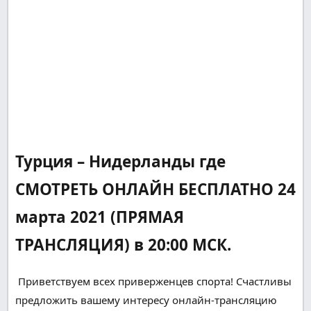
Турция – Нидерланды где
СМОТРЕТЬ ОНЛАЙН БЕСПЛАТНО 24
марта 2021 (ПРЯМАЯ
ТРАНСЛЯЦИЯ) в 20:00 МСК.
Приветствуем всех
приверженцев
спорта!
Счастливы
предложить вашему
интересу
онлайн-трансляцию