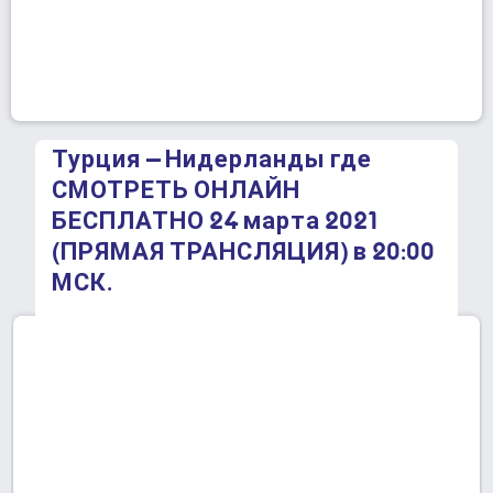
Турция – Нидерланды где
СМОТРЕТЬ ОНЛАЙН
БЕСПЛАТНО 24 марта 2021
(ПРЯМАЯ ТРАНСЛЯЦИЯ) в 20:00
МСК.