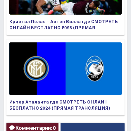
Кристал Пэлас – Астон Вилла где СМОТРЕТЬ
ОНЛАЙН БЕСПЛАТНО 2025 (ПРЯМАЯ
ТРАНСЛЯЦИЯ)
Интер Аталанта где СМОТРЕТЬ ОНЛАЙН
БЕСПЛАТНО 2024 (ПРЯМАЯ ТРАНСЛЯЦИЯ)
Комментарии: 0