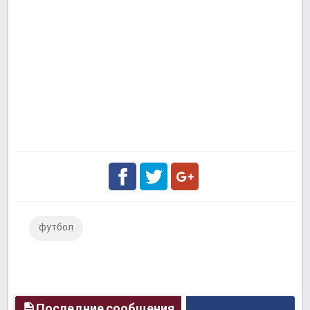
Facebook
Twitter
Google
футбол
Plus
Последние сообщения