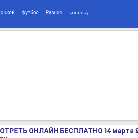
хоккей
футбол
Разное
currency
СМОТРЕТЬ ОНЛАЙН БЕСПЛАТНО 14 марта 