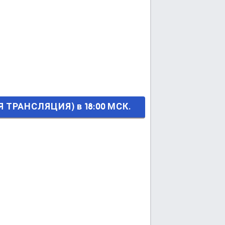
в 18:00 МСК.
 ТРАНСЛЯЦИЯ) в 18:00 МСК.