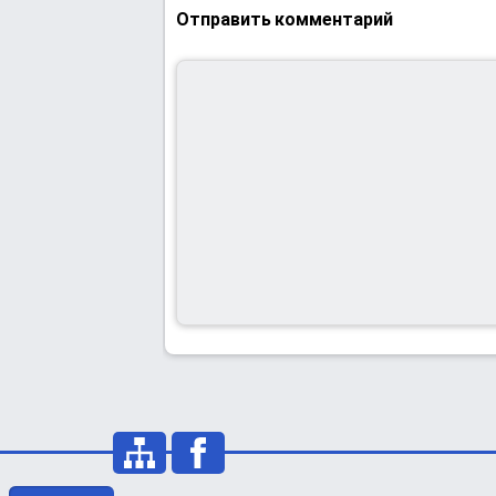
Отправить комментарий