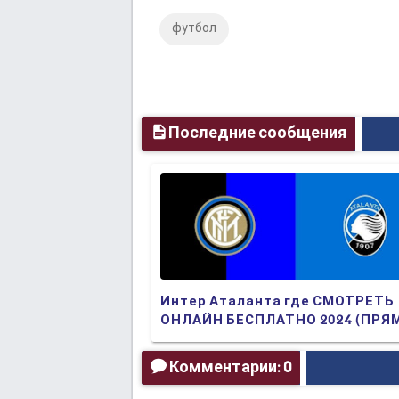
футбол
Последние сообщения
Интер Аталанта где СМОТРЕТЬ
ОНЛАЙН БЕСПЛАТНО 2024 (ПРЯ
ТРАНСЛЯЦИЯ)
Комментарии: 0