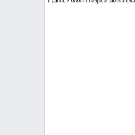
в данный момент набрала замечатель