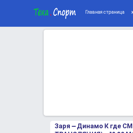
Главная страница
Заря – Динамо К где 