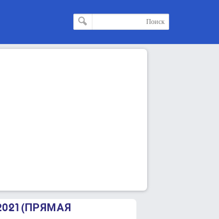
2021 (ПРЯМАЯ