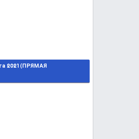
 ТРАНСЛЯЦИЯ) в 21:00 МСК.
а 2021 (ПРЯМАЯ