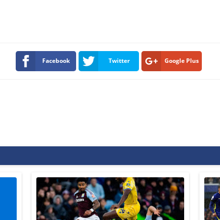
Facebook
Twitter
Google Plus