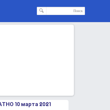
ТНО 10 марта 2021