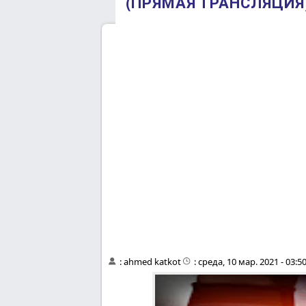
(ПРЯМАЯ ТРАНСЛЯЦИЯ) 
:
ahmed katkot
:
среда, 10 мар. 2021 - 03:5