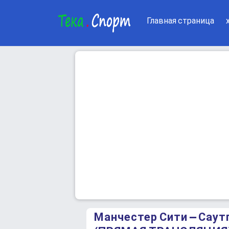
Главная страница
Манчестер Сити – Сау