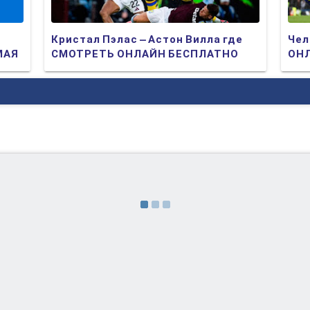
Кристал Пэлас – Астон Вилла где
Чел
МАЯ
СМОТРЕТЬ ОНЛАЙН БЕСПЛАТНО
ОНЛ
2025 (ПРЯМАЯ ТРАНСЛЯЦИЯ)
ТР