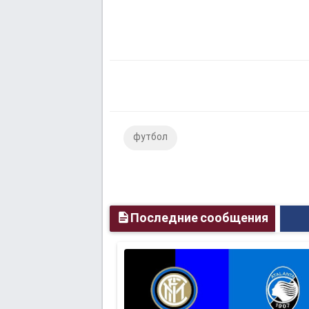
футбол
Последние сообщения