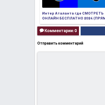
Интер Аталанта где СМОТРЕТЬ
ОНЛАЙН БЕСПЛАТНО 2024 (ПРЯ
ТРАНСЛЯЦИЯ)
Комментарии: 0
Отправить комментарий