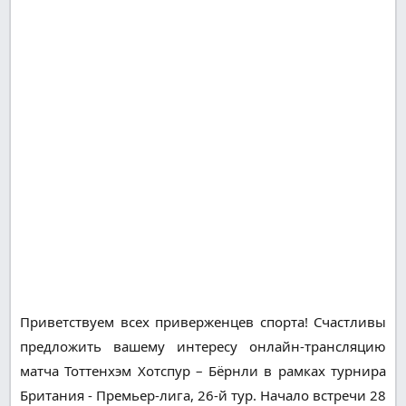
Приветствуем всех приверженцев спорта! Счастливы
предложить вашему интересу онлайн-трансляцию
матча Тоттенхэм Хотспур – Бёрнли в рамках турнира
Британия - Премьер-лига, 26-й тур. Начало встречи 28