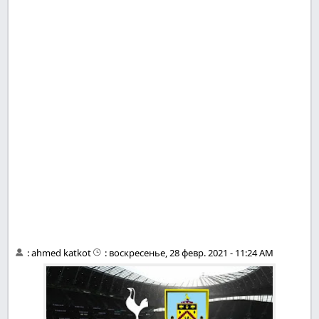
:
ahmed katkot
:
воскресенье, 28 февр. 2021 - 11:24 AM