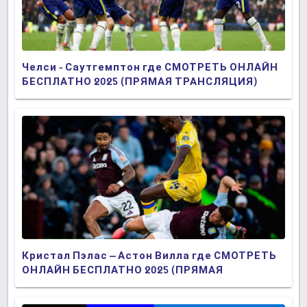
Челси - Саутгемптон где СМОТРЕТЬ ОНЛАЙН
БЕСПЛАТНО 2025 (ПРЯМАЯ ТРАНСЛЯЦИЯ)
Кристал Пэлас – Астон Вилла где СМОТРЕТЬ
ОНЛАЙН БЕСПЛАТНО 2025 (ПРЯМАЯ
ТРАНСЛЯЦИЯ)