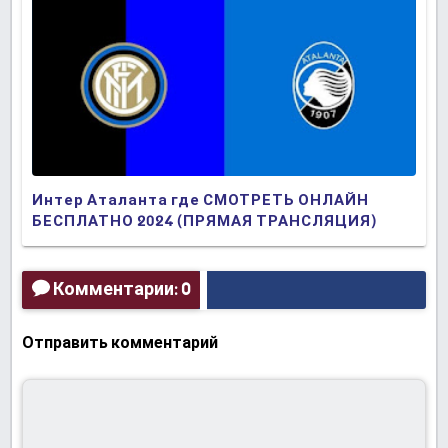
Интер Аталанта где СМОТРЕТЬ ОНЛАЙН
БЕСПЛАТНО 2024 (ПРЯМАЯ ТРАНСЛЯЦИЯ)
Комментарии: 0
Отправить комментарий