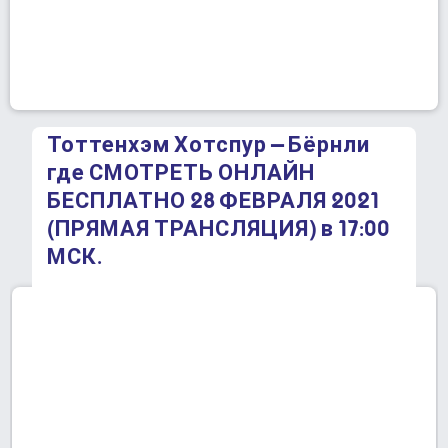
Тоттенхэм Хотспур – Бёрнли
где СМОТРЕТЬ ОНЛАЙН
БЕСПЛАТНО 28 ФЕВРАЛЯ 2021
(ПРЯМАЯ ТРАНСЛЯЦИЯ) в 17:00
МСК.