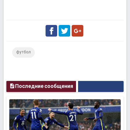
Facebook
Twitter
Google
футбол
Plus
Последние сообщения