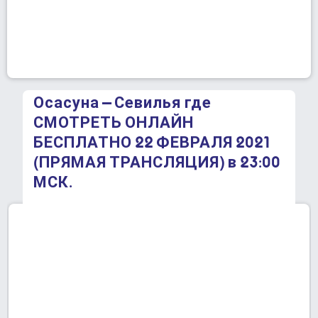
Осасуна – Севилья где
СМОТРЕТЬ ОНЛАЙН
БЕСПЛАТНО 22 ФЕВРАЛЯ 2021
(ПРЯМАЯ ТРАНСЛЯЦИЯ) в 23:00
МСК.