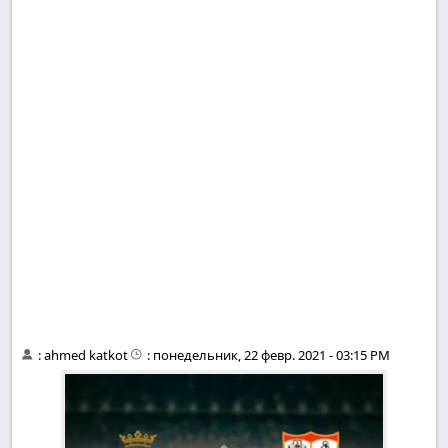
:
ahmed katkot
:
понедельник, 22 февр. 2021 - 03:15 PM