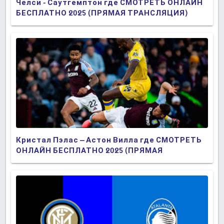
Челси - Саутгемптон где СМОТРЕТЬ ОНЛАЙН
БЕСПЛАТНО 2025 (ПРЯМАЯ ТРАНСЛЯЦИЯ)
Кристал Пэлас – Астон Вилла где СМОТРЕТЬ
ОНЛАЙН БЕСПЛАТНО 2025 (ПРЯМАЯ
ТРАНСЛЯЦИЯ)