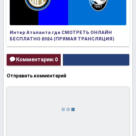
Интер Аталанта где СМОТРЕТЬ ОНЛАЙН
БЕСПЛАТНО 2024 (ПРЯМАЯ ТРАНСЛЯЦИЯ)
Комментарии: 0
Отправить комментарий