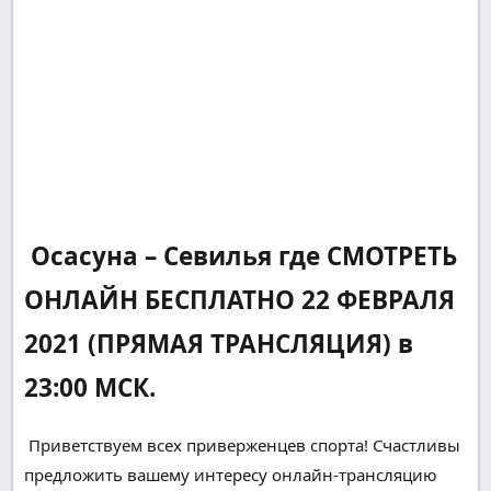
Осасуна – Севилья где СМОТРЕТЬ
ОНЛАЙН БЕСПЛАТНО 22 ФЕВРАЛЯ
2021 (ПРЯМАЯ ТРАНСЛЯЦИЯ) в
23:00 МСК.
Приветствуем всех
приверженцев
спорта!
Счастливы
предложить вашему
интересу
онлайн-трансляцию