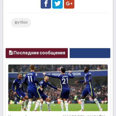
Facebook
Twitter
Google
футбол
Plus
Последние сообщения