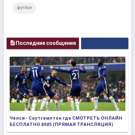
футбол
Plus
Последние сообщения
Челси - Саутгемптон где СМОТРЕТЬ ОНЛАЙН
БЕСПЛАТНО 2025 (ПРЯМАЯ ТРАНСЛЯЦИЯ)