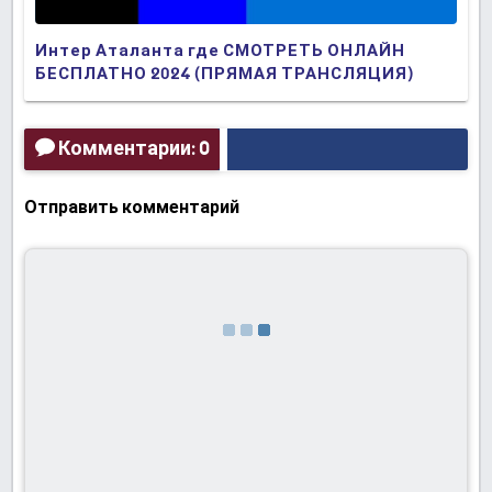
Интер Аталанта где СМОТРЕТЬ ОНЛАЙН
БЕСПЛАТНО 2024 (ПРЯМАЯ ТРАНСЛЯЦИЯ)
Комментарии: 0
Отправить комментарий