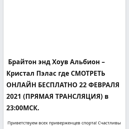
Брайтон энд Хоув Альбион –
Кристал Пэлас где СМОТРЕТЬ
ОНЛАЙН БЕСПЛАТНО 22 ФЕВРАЛЯ
2021 (ПРЯМАЯ ТРАНСЛЯЦИЯ) в
23:00МСК.
Приветствуем всех
приверженцев
спорта!
Счастливы