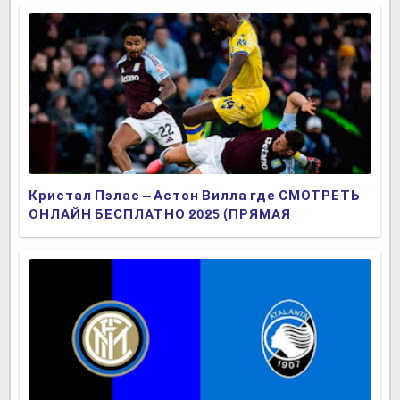
Кристал Пэлас – Астон Вилла где СМОТРЕТЬ
ОНЛАЙН БЕСПЛАТНО 2025 (ПРЯМАЯ
ТРАНСЛЯЦИЯ)