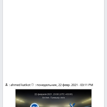
:
ahmed katkot
:
понедельник, 22 февр. 2021 - 03:11 PM