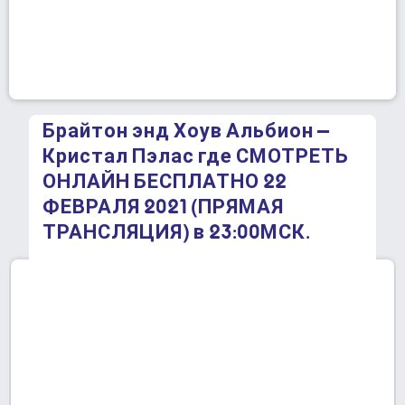
Брайтон энд Хоув Альбион –
Кристал Пэлас где СМОТРЕТЬ
ОНЛАЙН БЕСПЛАТНО 22
ФЕВРАЛЯ 2021 (ПРЯМАЯ
ТРАНСЛЯЦИЯ) в 23:00МСК.