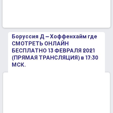
Боруссия Д – Хоффенхайм где
СМОТРЕТЬ ОНЛАЙН
БЕСПЛАТНО 13 ФЕВРАЛЯ 2021
(ПРЯМАЯ ТРАНСЛЯЦИЯ) в 17:30
МСК.