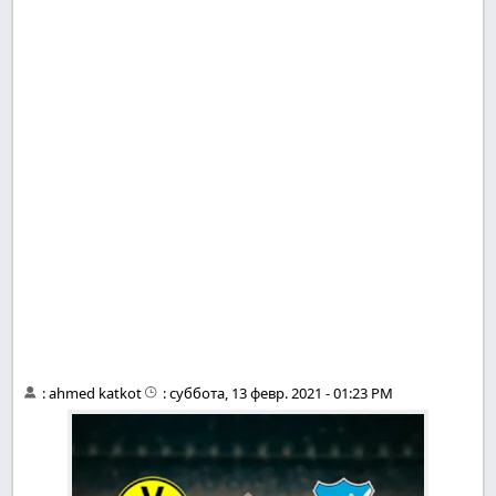
:
ahmed katkot
:
суббота, 13 февр. 2021 - 01:23 PM