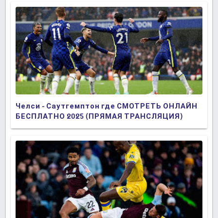
Челси - Саутгемптон где СМОТРЕТЬ ОНЛАЙН
БЕСПЛАТНО 2025 (ПРЯМАЯ ТРАНСЛЯЦИЯ)