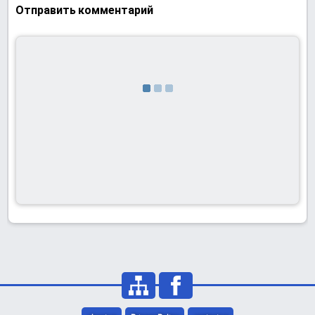
Отправить комментарий