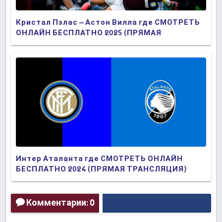
Кристал Пэлас – Астон Вилла где СМОТРЕТЬ
ОНЛАЙН БЕСПЛАТНО 2025 (ПРЯМАЯ
ТРАНСЛЯЦИЯ)
Интер Аталанта где СМОТРЕТЬ ОНЛАЙН
БЕСПЛАТНО 2024 (ПРЯМАЯ ТРАНСЛЯЦИЯ)
Комментарии: 0