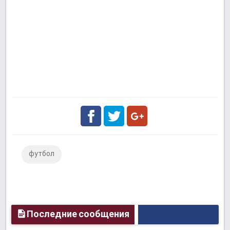
Facebook
Twitter
Google
футбол
Plus
Последние сообщения