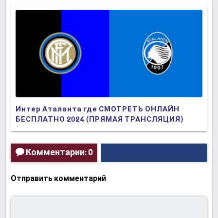
Интер Аталанта где СМОТРЕТЬ ОНЛАЙН
БЕСПЛАТНО 2024 (ПРЯМАЯ ТРАНСЛЯЦИЯ)
Комментарии: 0
Отправить комментарий