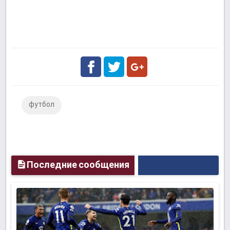
Facebook
Twitter
Google
футбол
Plus
Последние сообщения