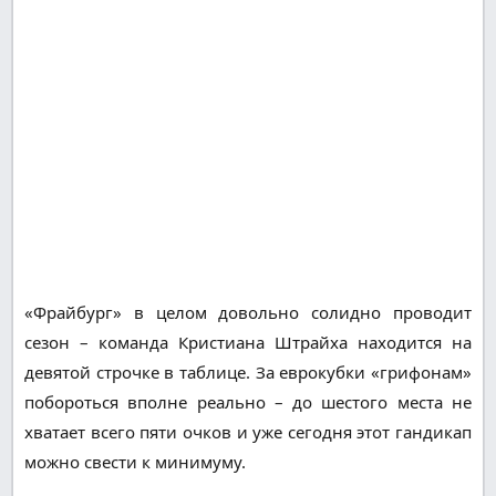
«Фрайбург» в целом довольно солидно проводит
сезон – команда Кристиана Штрайха находится на
девятой строчке в таблице. За еврокубки «грифонам»
побороться вполне реально – до шестого места не
хватает всего пяти очков и уже сегодня этот гандикап
можно свести к минимуму.