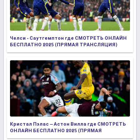
Челси - Саутгемптон где СМОТРЕТЬ ОНЛАЙН
БЕСПЛАТНО 2025 (ПРЯМАЯ ТРАНСЛЯЦИЯ)
Кристал Пэлас – Астон Вилла где СМОТРЕТЬ
ОНЛАЙН БЕСПЛАТНО 2025 (ПРЯМАЯ
ТРАНСЛЯЦИЯ)