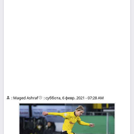
:
Maged Ashraf
:
суббота, 6 февр. 2021 - 07:28 AM