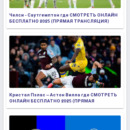
Челси - Саутгемптон где СМОТРЕТЬ ОНЛАЙН
БЕСПЛАТНО 2025 (ПРЯМАЯ ТРАНСЛЯЦИЯ)
Кристал Пэлас – Астон Вилла где СМОТРЕТЬ
ОНЛАЙН БЕСПЛАТНО 2025 (ПРЯМАЯ
ТРАНСЛЯЦИЯ)