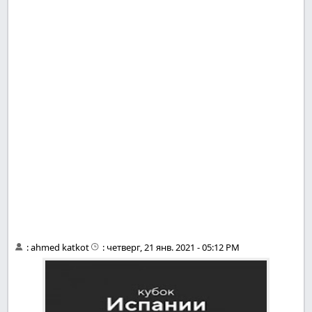
:
ahmed katkot
:
четверг, 21 янв. 2021 - 05:12 PM