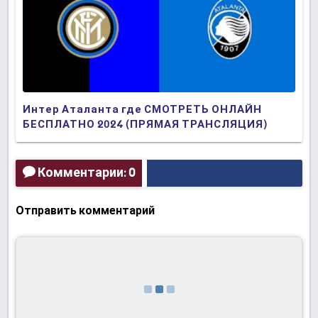
Интер Аталанта где СМОТРЕТЬ ОНЛАЙН
БЕСПЛАТНО 2024 (ПРЯМАЯ ТРАНСЛЯЦИЯ)
Комментарии: 0
Отправить комментарий