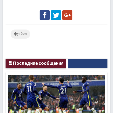
Facebook
Twitter
Google
футбол
Plus
Последние сообщения