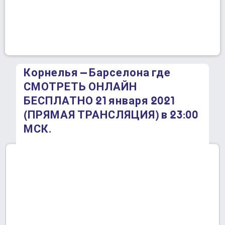
Корнелья – Барселона где
СМОТРЕТЬ ОНЛАЙН
БЕСПЛАТНО 21 января 2021
(ПРЯМАЯ ТРАНСЛЯЦИЯ) в 23:00
МСК.