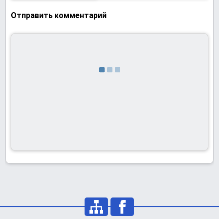
Отправить комментарий