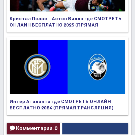
Кристал Пэлас – Астон Вилла где СМОТРЕТЬ
ОНЛАЙН БЕСПЛАТНО 2025 (ПРЯМАЯ
ТРАНСЛЯЦИЯ)
Интер Аталанта где СМОТРЕТЬ ОНЛАЙН
БЕСПЛАТНО 2024 (ПРЯМАЯ ТРАНСЛЯЦИЯ)
Комментарии: 0