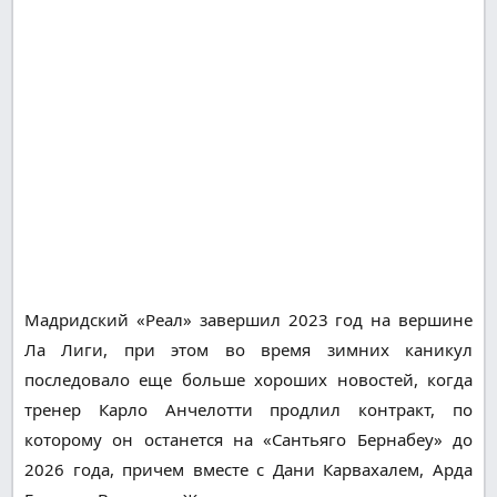
Мадридский «Реал» завершил 2023 год на вершине
Ла Лиги, при этом во время зимних каникул
последовало еще больше хороших новостей, когда
тренер Карло Анчелотти продлил контракт, по
которому он останется на «Сантьяго Бернабеу» до
2026 года, причем вместе с Дани Карвахалем, Арда