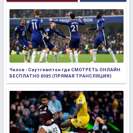
Челси - Саутгемптон где СМОТРЕТЬ ОНЛАЙН
БЕСПЛАТНО 2025 (ПРЯМАЯ ТРАНСЛЯЦИЯ)