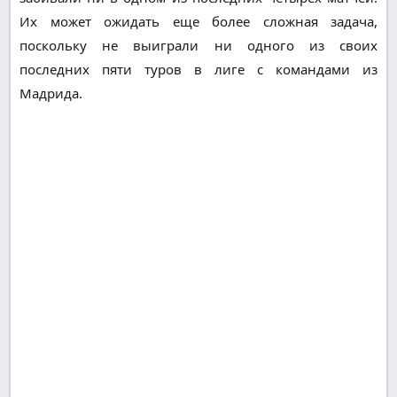
Их может ожидать еще более сложная задача,
поскольку не выиграли ни одного из своих
последних пяти туров в лиге с командами из
Мадрида.