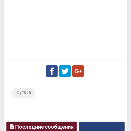
Facebook
Twitter
Google
футбол
Plus
Последние сообщения