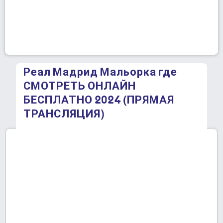
Реал Мадрид Мальорка где
СМОТРЕТЬ ОНЛАЙН
БЕСПЛАТНО 2024 (ПРЯМАЯ
ТРАНСЛЯЦИЯ)