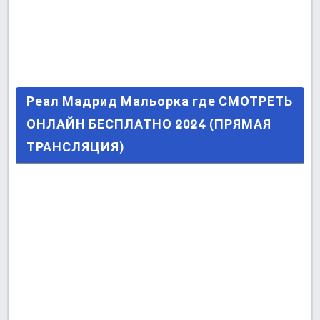
Реал Мадрид Мальорка где СМОТРЕТЬ
Реал Мадрид Мальорка где СМОТРЕТЬ
ОНЛАЙН БЕСПЛАТНО 2024 (ПРЯМАЯ
ОНЛАЙН БЕСПЛАТНО 2024 (ПРЯМАЯ
ТРАНСЛЯЦИЯ)
ТРАНСЛЯЦИЯ)