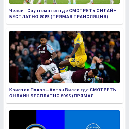
Челси - Саутгемптон где СМОТРЕТЬ ОНЛАЙН
БЕСПЛАТНО 2025 (ПРЯМАЯ ТРАНСЛЯЦИЯ)
Кристал Пэлас – Астон Вилла где СМОТРЕТЬ
ОНЛАЙН БЕСПЛАТНО 2025 (ПРЯМАЯ
ТРАНСЛЯЦИЯ)