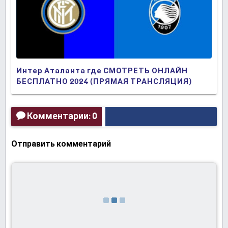
Интер Аталанта где СМОТРЕТЬ ОНЛАЙН
БЕСПЛАТНО 2024 (ПРЯМАЯ ТРАНСЛЯЦИЯ)
Комментарии: 0
Отправить комментарий