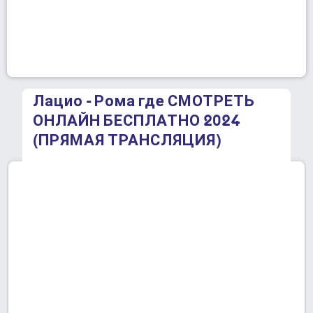
Лацио - Рома где СМОТРЕТЬ
ОНЛАЙН БЕСПЛАТНО 2024
(ПРЯМАЯ ТРАНСЛЯЦИЯ)