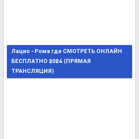
Лацио - Рома где СМОТРЕТЬ ОНЛАЙН
Лацио - Рома где СМОТРЕТЬ ОНЛАЙН
БЕСПЛАТНО 2024 (ПРЯМАЯ ТРАНСЛЯЦИЯ)
БЕСПЛАТНО 2024 (ПРЯМАЯ
ТРАНСЛЯЦИЯ)