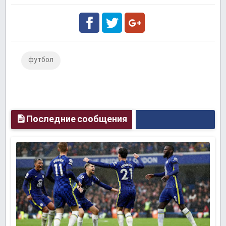
Facebook
Twitter
Google
футбол
Plus
Последние сообщения