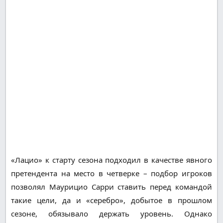
«Лацио» к старту сезона подходил в качестве явного
претендента на место в четверке – подбор игроков
позволял Маурицио Сарри ставить перед командой
такие цели, да и «серебро», добытое в прошлом
сезоне, обязывало держать уровень. Однако