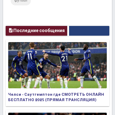
футбол
Plus
Последние сообщения
Челси - Саутгемптон где СМОТРЕТЬ ОНЛАЙН
БЕСПЛАТНО 2025 (ПРЯМАЯ ТРАНСЛЯЦИЯ)