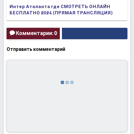
Интер Аталанта где СМОТРЕТЬ ОНЛАЙН
БЕСПЛАТНО 2024 (ПРЯМАЯ ТРАНСЛЯЦИЯ)
Комментарии: 0
Отправить комментарий