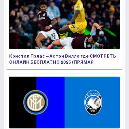
Кристал Пэлас – Астон Вилла где СМОТРЕТЬ
ОНЛАЙН БЕСПЛАТНО 2025 (ПРЯМАЯ
ТРАНСЛЯЦИЯ)