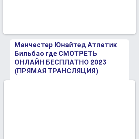
Манчестер Юнайтед Атлетик
Бильбао где СМОТРЕТЬ
ОНЛАЙН БЕСПЛАТНО 2023
(ПРЯМАЯ ТРАНСЛЯЦИЯ)