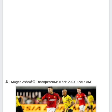
:
Maged Ashraf
:
воскресенье, 6 авг. 2023 - 09:15 AM