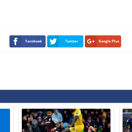
Facebook
Twitter
Google Plus