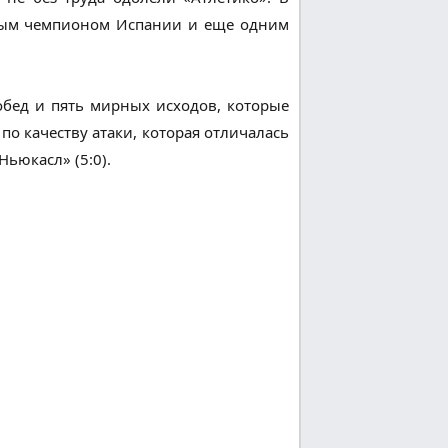
овым чемпионом Испании и еще одним
обед и пять мирных исходов, которые
по качеству атаки, которая отличалась
Ньюкасл» (5:0).