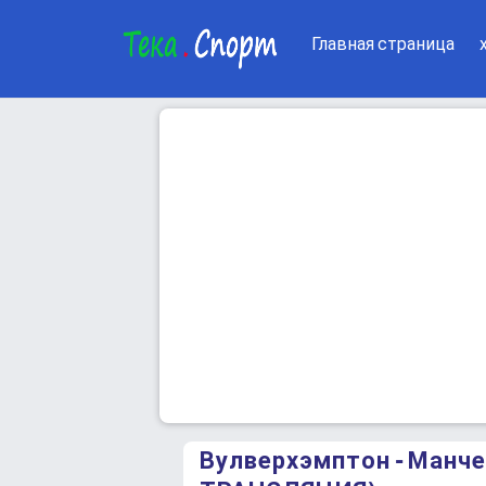
Главная страница
Вулверхэмптон - Ман