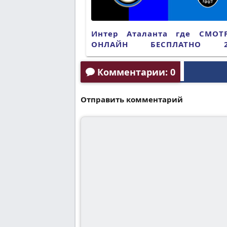
Интер Аталанта где СМОТ
ОНЛАЙН БЕСПЛАТНО 2
(ПРЯМАЯ ТРАНСЛЯЦИЯ)
Комментарии: 0
Отправить комментарий