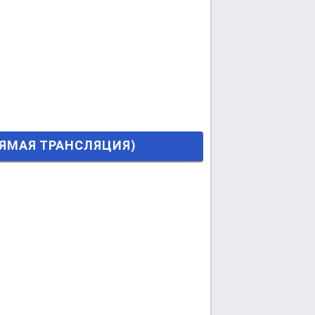
ЯЦИЯ)
ПРЯМАЯ ТРАНСЛЯЦИЯ)