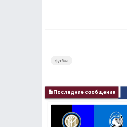
футбол
Последние сообщения