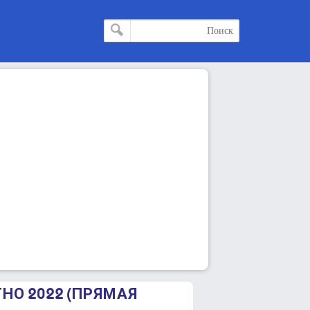
ТНО 2022 (ПРЯМАЯ