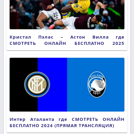
Кристал Пэлас – Астон Вилла где
СМОТРЕТЬ ОНЛАЙН БЕСПЛАТНО 2025
(ПРЯМАЯ ТРАНСЛЯЦИЯ)
Интер Аталанта где СМОТРЕТЬ ОНЛАЙН
БЕСПЛАТНО 2024 (ПРЯМАЯ ТРАНСЛЯЦИЯ)