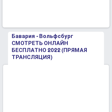
Бавария - Вольфсбург
СМОТРЕТЬ ОНЛАЙН
БЕСПЛАТНО 2022 (ПРЯМАЯ
ТРАНСЛЯЦИЯ)