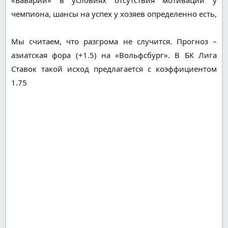
чемпиона, шансы на успех у хозяев определенно есть,
Мы считаем, что разгрома не случится. Прогноз –
азиатская фора (+1.5) на «Вольфсбург». В БК Лига
Ставок такой исход предлагается с коэффициентом
1.75