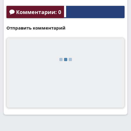
Комментарии: 0
Отправить комментарий