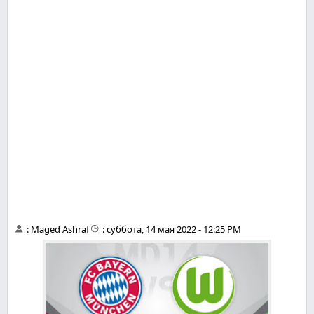
:
Maged Ashraf
:
суббота, 14 мая 2022 - 12:25 PM