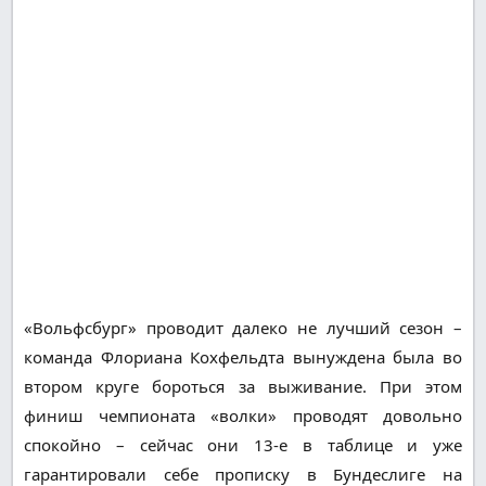
«Вольфсбург» проводит далеко не лучший сезон –
команда Флориана Кохфельдта вынуждена была во
втором круге бороться за выживание. При этом
финиш чемпионата «волки» проводят довольно
спокойно – сейчас они 13-е в таблице и уже
гарантировали себе прописку в Бундеслиге на