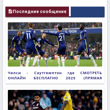
Последние сообщения
Челси - Саутгемптон где СМОТРЕТЬ
ОНЛАЙН БЕСПЛАТНО 2025 (ПРЯМАЯ
ТРАНСЛЯЦИЯ)