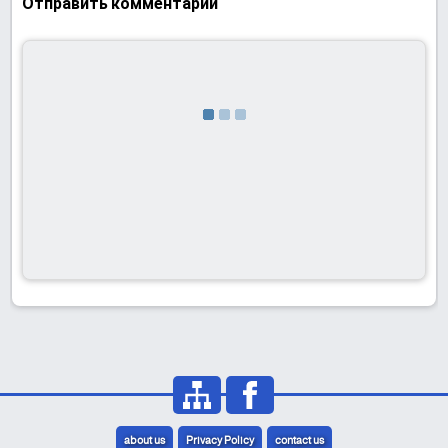
Отправить комментарий
about us
Privacy Policy
contact us