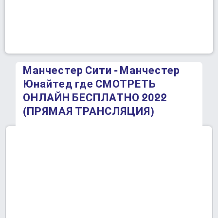
Манчестер Сити - Манчестер
Юнайтед где СМОТРЕТЬ
ОНЛАЙН БЕСПЛАТНО 2022
(ПРЯМАЯ ТРАНСЛЯЦИЯ)