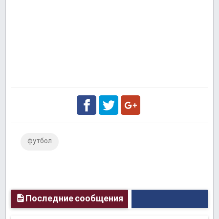
Facebook
Twitter
Google
футбол
Plus
Последние сообщения