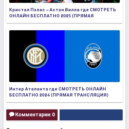
Кристал Пэлас – Астон Вилла где СМОТРЕТЬ
ОНЛАЙН БЕСПЛАТНО 2025 (ПРЯМАЯ
ТРАНСЛЯЦИЯ)
Интер Аталанта где СМОТРЕТЬ ОНЛАЙН
БЕСПЛАТНО 2024 (ПРЯМАЯ ТРАНСЛЯЦИЯ)
Комментарии: 0