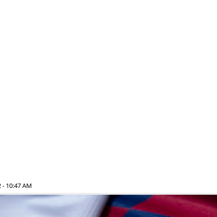
 - 10:47 AM