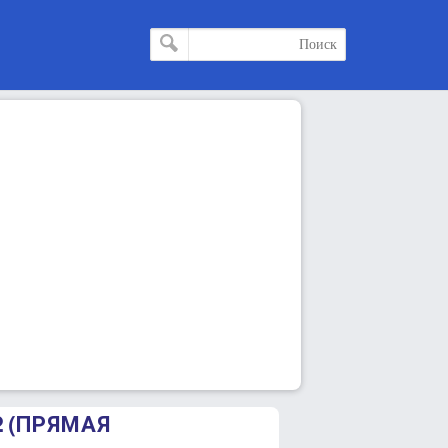
2 (ПРЯМАЯ