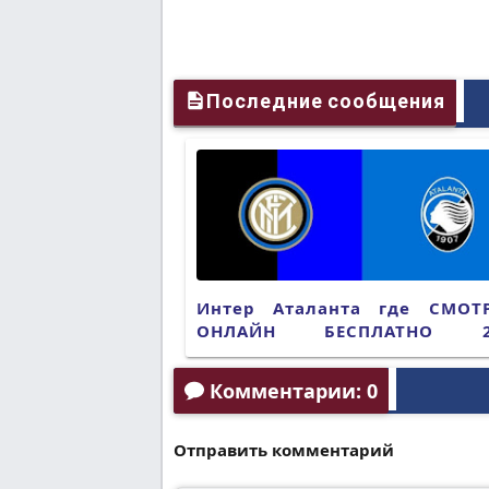
Последние сообщения
Интер Аталанта где СМОТ
ОНЛАЙН БЕСПЛАТНО 2
(ПРЯМАЯ ТРАНСЛЯЦИЯ)
Комментарии: 0
Отправить комментарий