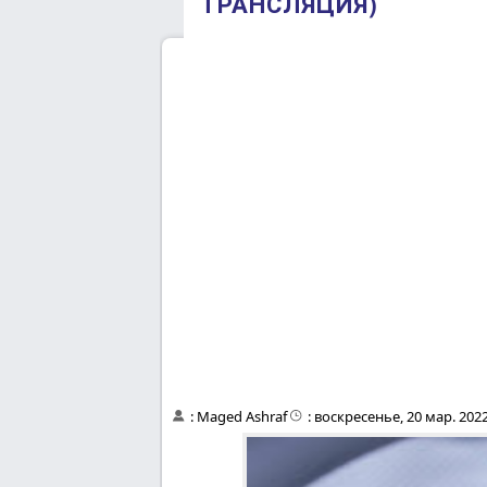
ТРАНСЛЯЦИЯ)
:
Maged Ashraf
:
воскресенье, 20 мар. 2022