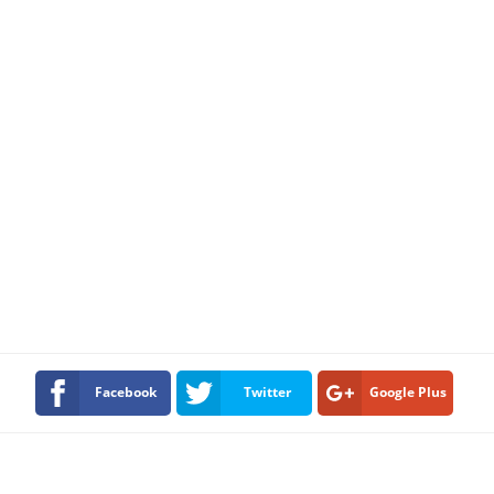
Facebook
Twitter
Google Plus