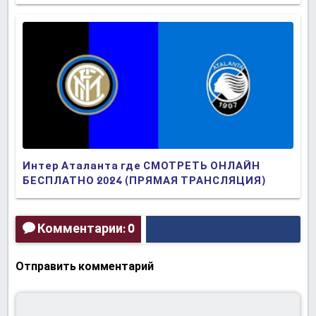
ТРАНСЛЯЦИЯ)
Интер Аталанта где СМОТРЕТЬ ОНЛАЙН
БЕСПЛАТНО 2024 (ПРЯМАЯ ТРАНСЛЯЦИЯ)
Комментарии: 0
Отправить комментарий