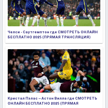
Челси - Саутгемптон где СМОТРЕТЬ ОНЛАЙН
БЕСПЛАТНО 2025 (ПРЯМАЯ ТРАНСЛЯЦИЯ)
Кристал Пэлас – Астон Вилла где СМОТРЕТЬ
ОНЛАЙН БЕСПЛАТНО 2025 (ПРЯМАЯ