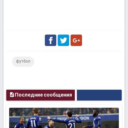
Facebook
Twitter
Google
футбол
Plus
Последние сообщения