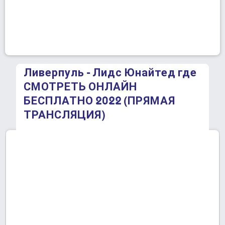
Ливерпуль - Лидс Юнайтед где
СМОТРЕТЬ ОНЛАЙН
БЕСПЛАТНО 2022 (ПРЯМАЯ
ТРАНСЛЯЦИЯ)