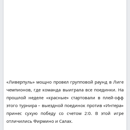
«Ливерпуль» мощно провел групповой раунд в Лиге
чемпионов, где команда выиграла все поединки. На
прошлой неделе «красные» стартовали в плей-офф
этого турнира – выездной поединок против «Интера»
принес сухую победу со счетом 2:0. В этой игре
отличились Фирмино и Салах.