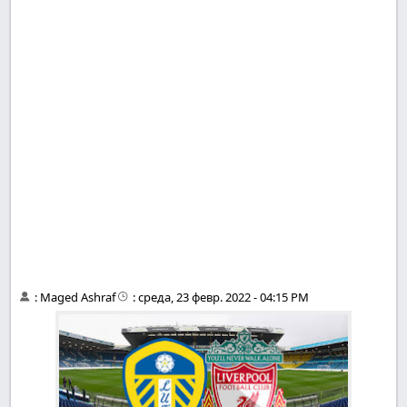
:
Maged Ashraf
:
среда, 23 февр. 2022 - 04:15 PM