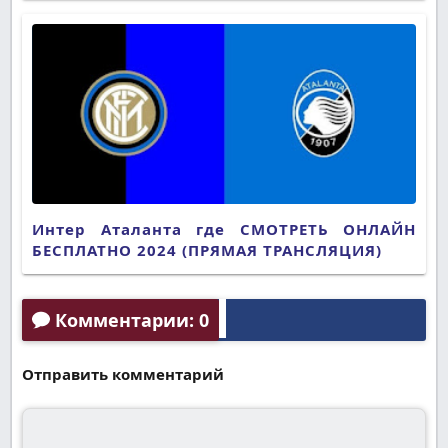
Интер Аталанта где СМОТРЕТЬ ОНЛАЙН
БЕСПЛАТНО 2024 (ПРЯМАЯ ТРАНСЛЯЦИЯ)
Комментарии: 0
Отправить комментарий