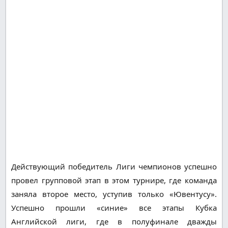
Действующий победитель Лиги чемпионов успешно
провел групповой этап в этом турнире, где команда
заняла второе место, уступив только «Ювентусу».
Успешно прошли «синие» все этапы Кубка
Английской лиги, где в полуфинале дважды