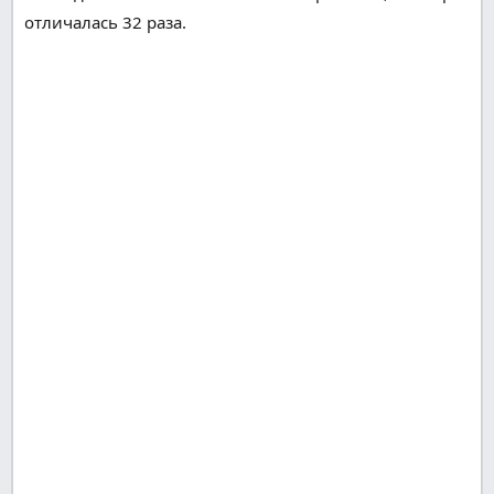
отличалась 32 раза.