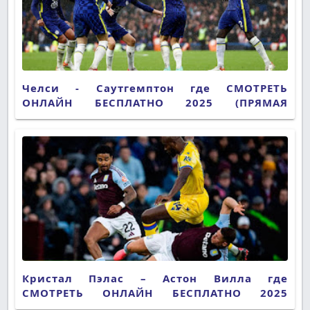
Челси - Саутгемптон где СМОТРЕТЬ
ОНЛАЙН БЕСПЛАТНО 2025 (ПРЯМАЯ
ТРАНСЛЯЦИЯ)
Кристал Пэлас – Астон Вилла где
СМОТРЕТЬ ОНЛАЙН БЕСПЛАТНО 2025
(ПРЯМАЯ ТРАНСЛЯЦИЯ)