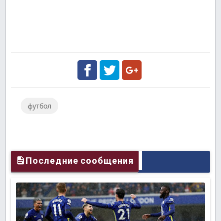
Facebook
Twitter
Google
футбол
Plus
Последние сообщения