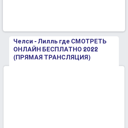
Челси - Лилль где СМОТРЕТЬ
ОНЛАЙН БЕСПЛАТНО 2022
(ПРЯМАЯ ТРАНСЛЯЦИЯ)