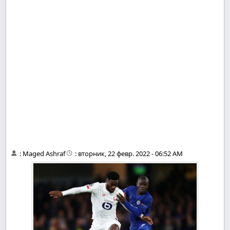
:
Maged Ashraf
:
вторник, 22 февр. 2022 - 06:52 AM