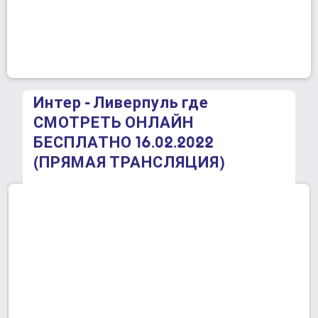
Интер - Ливерпуль где
СМОТРЕТЬ ОНЛАЙН
БЕСПЛАТНО 16.02.2022
(ПРЯМАЯ ТРАНСЛЯЦИЯ)