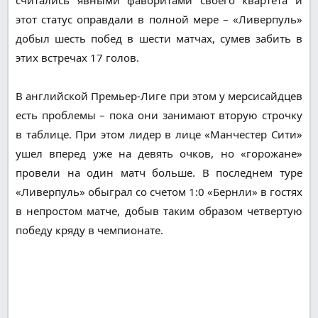
этот статус оправдали в полной мере – «Ливерпуль»
добыл шесть побед в шести матчах, сумев забить в
этих встречах 17 голов.
В английской Премьер-Лиге при этом у мерсисайдцев
есть проблемы – пока они занимают вторую строчку
в таблице. При этом лидер в лице «Манчестер Сити»
ушел вперед уже на девять очков, но «горожане»
провели на один матч больше. В последнем туре
«Ливерпуль» обыграл со счетом 1:0 «Бернли» в гостях
в непростом матче, добыв таким образом четвертую
победу кряду в чемпионате.