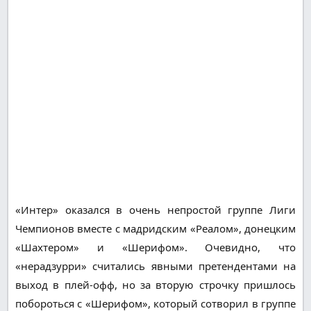
«Интер» оказался в очень непростой группе Лиги
Чемпионов вместе с мадридским «Реалом», донецким
«Шахтером» и «Шерифом». Очевидно, что
«нерадзурри» считались явными претендентами на
выход в плей-офф, но за вторую строчку пришлось
побороться с «Шерифом», который сотворил в группе