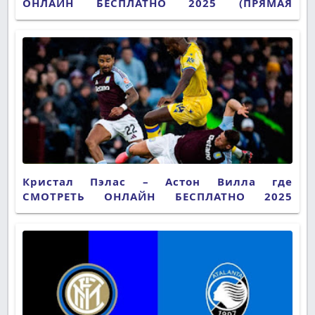
ОНЛАЙН БЕСПЛАТНО 2025 (ПРЯМАЯ
ТРАНСЛЯЦИЯ)
Кристал Пэлас – Астон Вилла где
СМОТРЕТЬ ОНЛАЙН БЕСПЛАТНО 2025
(ПРЯМАЯ ТРАНСЛЯЦИЯ)