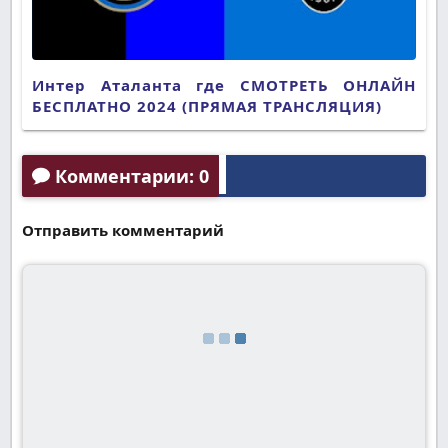
Интер Аталанта где СМОТРЕТЬ ОНЛАЙН
БЕСПЛАТНО 2024 (ПРЯМАЯ ТРАНСЛЯЦИЯ)
Комментарии: 0
Отправить комментарий