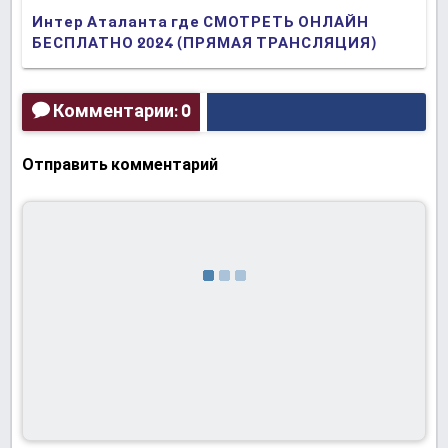
Интер Аталанта где СМОТРЕТЬ ОНЛАЙН
БЕСПЛАТНО 2024 (ПРЯМАЯ ТРАНСЛЯЦИЯ)
Комментарии: 0
Отправить комментарий