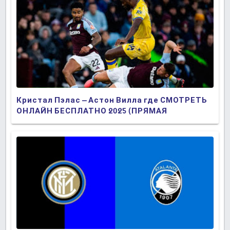
Кристал Пэлас – Астон Вилла где СМОТРЕТЬ
ОНЛАЙН БЕСПЛАТНО 2025 (ПРЯМАЯ
ТРАНСЛЯЦИЯ)