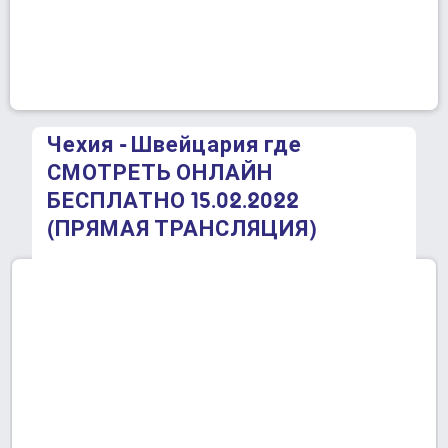
Чехия - Швейцария где
СМОТРЕТЬ ОНЛАЙН
БЕСПЛАТНО 15.02.2022
(ПРЯМАЯ ТРАНСЛЯЦИЯ)