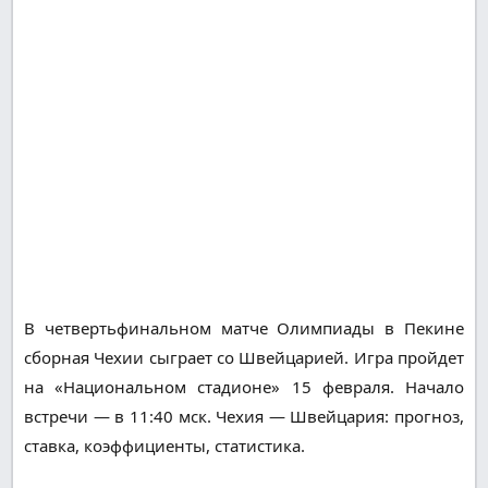
В четвертьфинальном матче Олимпиады в Пекине
сборная Чехии сыграет со Швейцарией. Игра пройдет
на «Национальном стадионе» 15 февраля. Начало
встречи — в 11:40 мск. Чехия — Швейцария: прогноз,
ставка, коэффициенты, статистика.