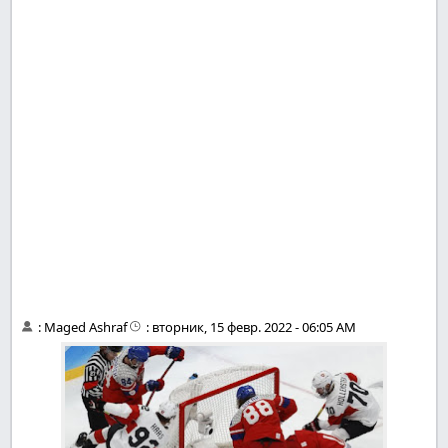
:
Maged Ashraf
:
вторник, 15 февр. 2022 - 06:05 AM