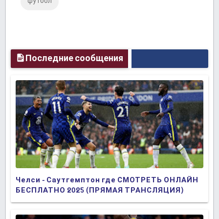
футбол
Plus
Последние сообщения
Челси - Саутгемптон где СМОТРЕТЬ ОНЛАЙН
БЕСПЛАТНО 2025 (ПРЯМАЯ ТРАНСЛЯЦИЯ)