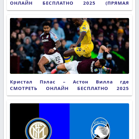
ОНЛАЙН БЕСПЛАТНО 2025 (ПРЯМАЯ
ТРАНСЛЯЦИЯ)
Кристал Пэлас – Астон Вилла где
СМОТРЕТЬ ОНЛАЙН БЕСПЛАТНО 2025
(ПРЯМАЯ ТРАНСЛЯЦИЯ)