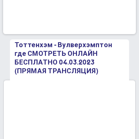
Тоттенхэм - Вулверхэмптон
где СМОТРЕТЬ ОНЛАЙН
БЕСПЛАТНО 04.03.2023
(ПРЯМАЯ ТРАНСЛЯЦИЯ)