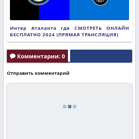
Интер Аталанта где СМОТРЕТЬ ОНЛАЙН
БЕСПЛАТНО 2024 (ПРЯМАЯ ТРАНСЛЯЦИЯ)
Комментарии: 0
Отправить комментарий