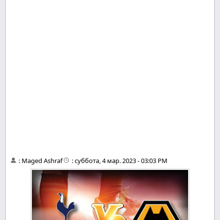
:
Maged Ashraf
:
суббота, 4 мар. 2023 - 03:03 PM