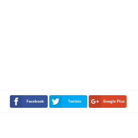
Facebook
Twitter
Google Plus