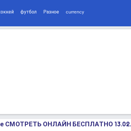
хоккей
футбол
Разное
currency
де СМОТРЕТЬ ОНЛАЙН БЕСПЛАТНО 13.02