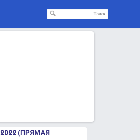
.2022 (ПРЯМАЯ