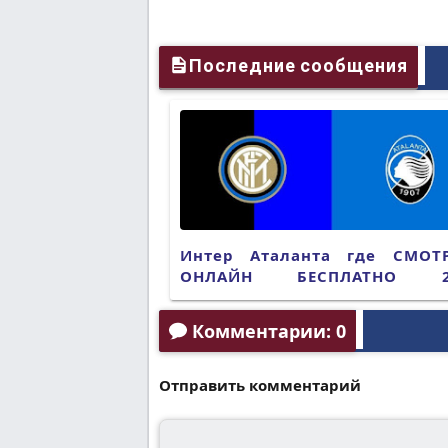
Последние сообщения
Интер Аталанта где СМОТ
ОНЛАЙН БЕСПЛАТНО 2
(ПРЯМАЯ ТРАНСЛЯЦИЯ)
Комментарии: 0
Отправить комментарий