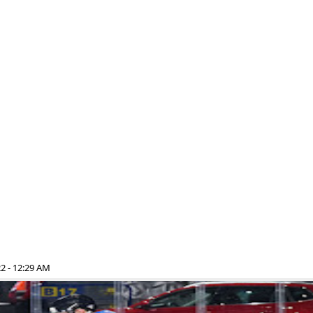
2 - 12:29 AM