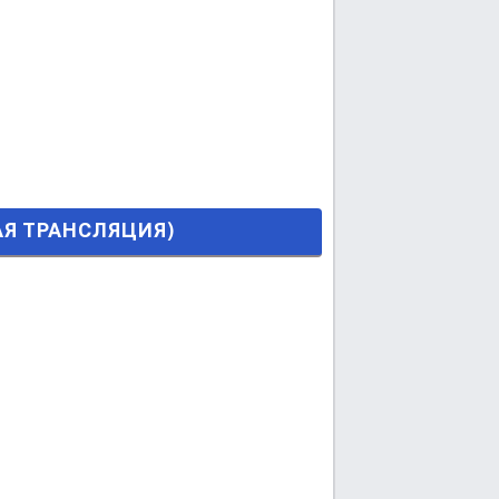
Я)
МАЯ ТРАНСЛЯЦИЯ)