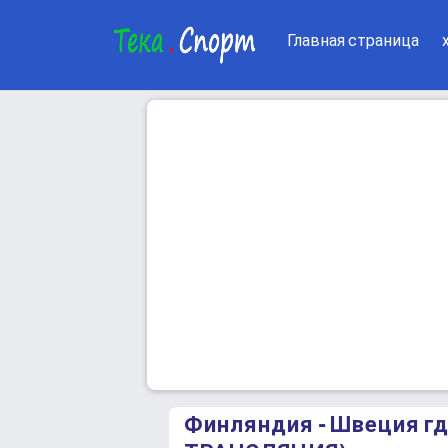
Главная страница
Финляндия - Швеция г