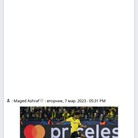
:
Maged Ashraf
:
вторник, 7 мар. 2023 - 05:31 PM