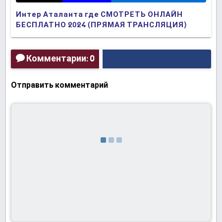
Интер Аталанта где СМОТРЕТЬ ОНЛАЙН
БЕСПЛАТНО 2024 (ПРЯМАЯ ТРАНСЛЯЦИЯ)
Комментарии: 0
Отправить комментарий