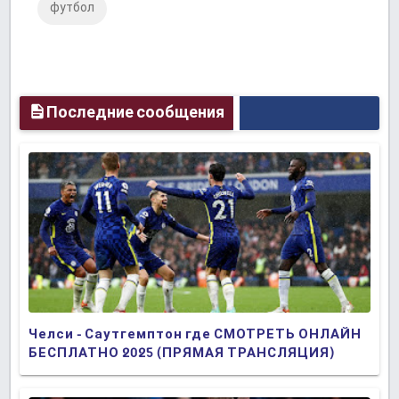
футбол
Plus
Последние сообщения
Челси - Саутгемптон где СМОТРЕТЬ ОНЛАЙН
БЕСПЛАТНО 2025 (ПРЯМАЯ ТРАНСЛЯЦИЯ)