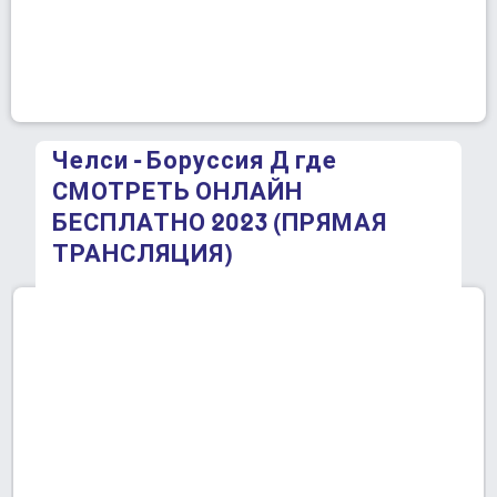
Челси - Боруссия Д где
СМОТРЕТЬ ОНЛАЙН
БЕСПЛАТНО 2023 (ПРЯМАЯ
ТРАНСЛЯЦИЯ)