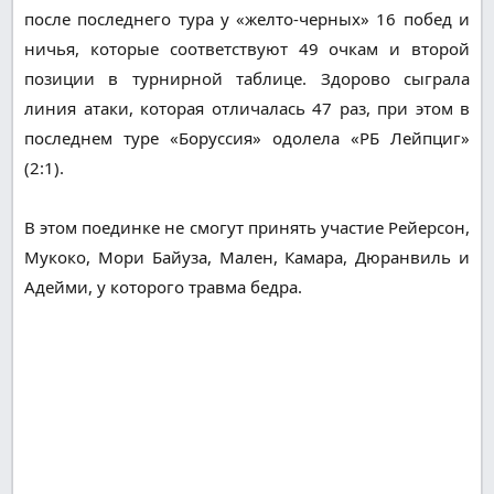
после последнего тура у «желто-черных» 16 побед и
ничья, которые соответствуют 49 очкам и второй
позиции в турнирной таблице. Здорово сыграла
линия атаки, которая отличалась 47 раз, при этом в
последнем туре «Боруссия» одолела «РБ Лейпциг»
(2:1).
В этом поединке не смогут принять участие Рейерсон,
Мукоко, Мори Байуза, Мален, Камара, Дюранвиль и
Адейми, у которого травма бедра.