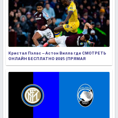
Кристал Пэлас – Астон Вилла где СМОТРЕТЬ
ОНЛАЙН БЕСПЛАТНО 2025 (ПРЯМАЯ
ТРАНСЛЯЦИЯ)