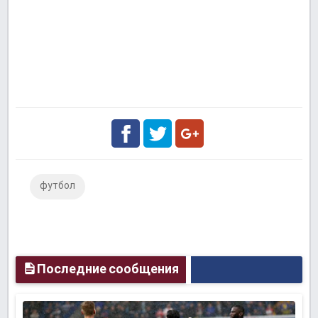
Facebook
Twitter
Google
футбол
Plus
Последние сообщения