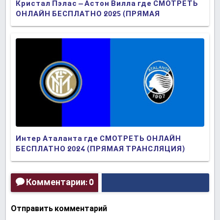
Кристал Пэлас – Астон Вилла где СМОТРЕТЬ
ОНЛАЙН БЕСПЛАТНО 2025 (ПРЯМАЯ
ТРАНСЛЯЦИЯ)
Интер Аталанта где СМОТРЕТЬ ОНЛАЙН
БЕСПЛАТНО 2024 (ПРЯМАЯ ТРАНСЛЯЦИЯ)
Комментарии: 0
Отправить комментарий