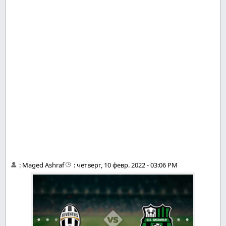
:
Maged Ashraf
:
четверг, 10 февр. 2022 - 03:06 PM