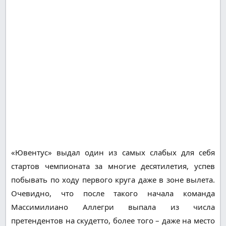
«Ювентус» выдал один из самых слабых для себя
стартов чемпионата за многие десятилетия, успев
побывать по ходу первого круга даже в зоне вылета.
Очевидно, что после такого начала команда
Массимилиано Аллегри выпала из числа
претендентов на скудетто, более того – даже на место