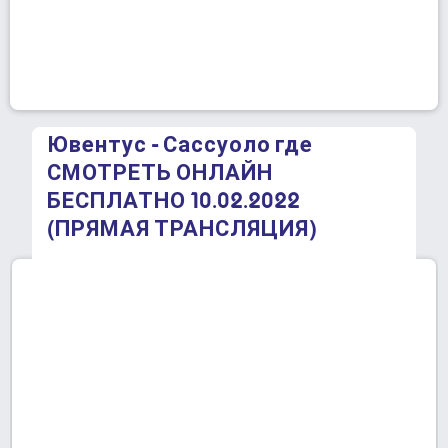
Ювентус - Сассуоло где
СМОТРЕТЬ ОНЛАЙН
БЕСПЛАТНО 10.02.2022
(ПРЯМАЯ ТРАНСЛЯЦИЯ)