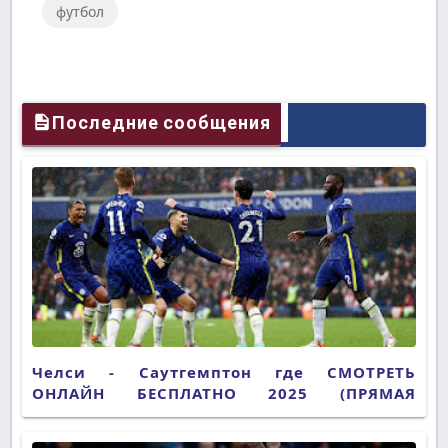
футбол
Plus
Последние сообщения
Челси - Саутгемптон где СМОТРЕТЬ
ОНЛАЙН БЕСПЛАТНО 2025 (ПРЯМАЯ
ТРАНСЛЯЦИЯ)