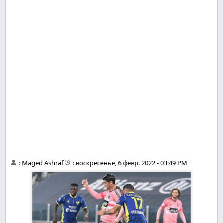
:
Maged Ashraf
:
воскресенье, 6 февр. 2022 - 03:49 PM