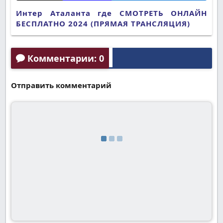
Интер Аталанта где СМОТРЕТЬ ОНЛАЙН
БЕСПЛАТНО 2024 (ПРЯМАЯ ТРАНСЛЯЦИЯ)
Комментарии: 0
Отправить комментарий