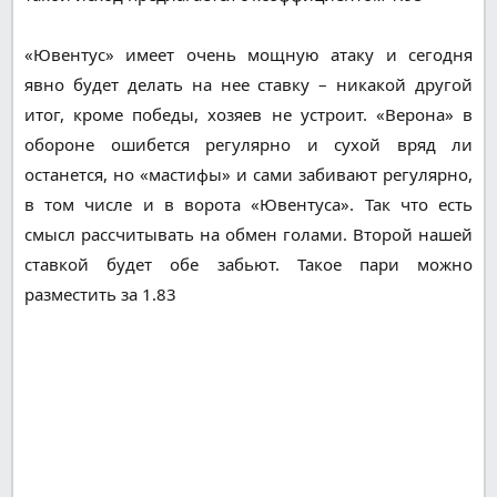
«Ювентус» имеет очень мощную атаку и сегодня
явно будет делать на нее ставку – никакой другой
итог, кроме победы, хозяев не устроит. «Верона» в
обороне ошибется регулярно и сухой вряд ли
останется, но «мастифы» и сами забивают регулярно,
в том числе и в ворота «Ювентуса». Так что есть
смысл рассчитывать на обмен голами. Второй нашей
ставкой будет обе забьют. Такое пари можно
разместить за 1.83