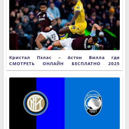
Кристал Пэлас – Астон Вилла где
СМОТРЕТЬ ОНЛАЙН БЕСПЛАТНО 2025
(ПРЯМАЯ ТРАНСЛЯЦИЯ)