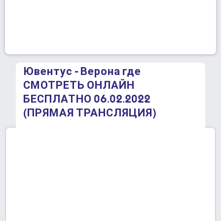
Ювентус - Верона где
СМОТРЕТЬ ОНЛАЙН
БЕСПЛАТНО 06.02.2022
(ПРЯМАЯ ТРАНСЛЯЦИЯ)