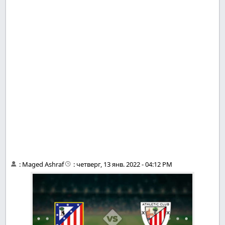
:
Maged Ashraf
:
четверг, 13 янв. 2022 - 04:12 PM