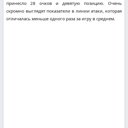
принесло 28 очков и девятую позицию. Очень
скромно выглядят показатели в линии атаки, которая
отличалась меньше одного раза за игру в среднем.