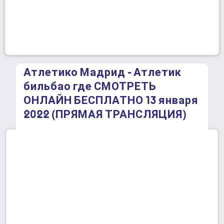
Атлетико Мадрид - Атлетик
бильбао где СМОТРЕТЬ
ОНЛАЙН БЕСПЛАТНО 13 января
2022 (ПРЯМАЯ ТРАНСЛЯЦИЯ)