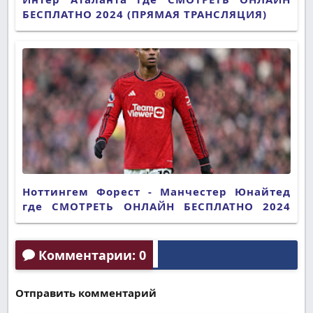
БЕСПЛАТНО 2024 (ПРЯМАЯ ТРАНСЛЯЦИЯ)
Ноттингем Форест - Манчестер Юнайтед
где СМОТРЕТЬ ОНЛАЙН БЕСПЛАТНО 2024
(ПРЯМАЯ ТРАНСЛЯЦИЯ)
Комментарии: 0
Отправить комментарий