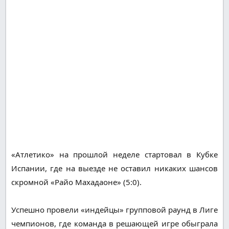
«Атлетико» на прошлой неделе стартовал в Кубке
Испании, где на выезде не оставил никаких шансов
скромной «Райо Махадаоне» (5:0).
Успешно провели «индейцы» групповой раунд в Лиге
чемпионов, где команда в решающей игре обыграла