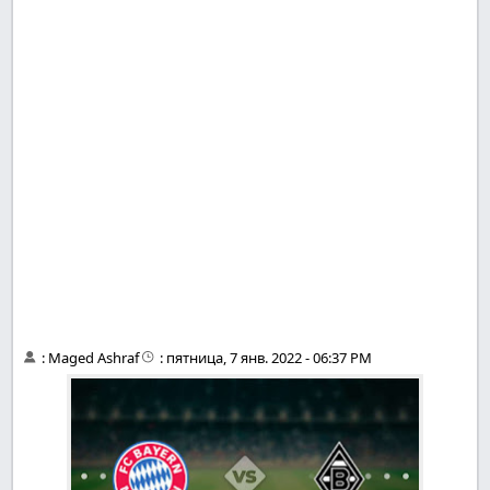
:
Maged Ashraf
:
пятница, 7 янв. 2022 - 06:37 PM