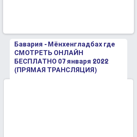
Бавария - Мёнхенгладбах где
СМОТРЕТЬ ОНЛАЙН
БЕСПЛАТНО 07 января 2022
(ПРЯМАЯ ТРАНСЛЯЦИЯ)