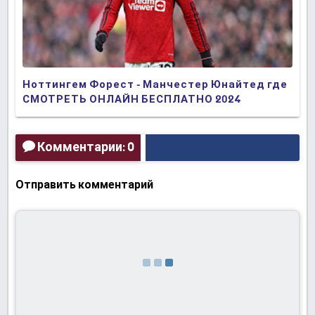
Ноттингем Форест - Манчестер Юнайтед где
СМОТРЕТЬ ОНЛАЙН БЕСПЛАТНО 2024
(ПРЯМАЯ ТРАНСЛЯЦИЯ)
Комментарии: 0
Отправить комментарий