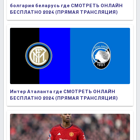
болгария беларусь где СМОТРЕТЬ ОНЛАЙН
БЕСПЛАТНО 2024 (ПРЯМАЯ ТРАНСЛЯЦИЯ)
Интер Аталанта где СМОТРЕТЬ ОНЛАЙН
БЕСПЛАТНО 2024 (ПРЯМАЯ ТРАНСЛЯЦИЯ)