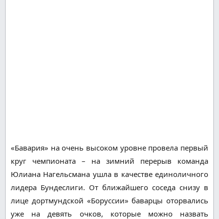
«Бавария» на очень высоком уровне провела первый
круг чемпионата – на зимний перерыв команда
Юлиана Нагельсмана ушла в качестве единоличного
лидера Бундеслиги. От ближайшего соседа снизу в
лице дортмундской «Боруссии» баварцы оторвались
уже на девять очков, которые можно назвать