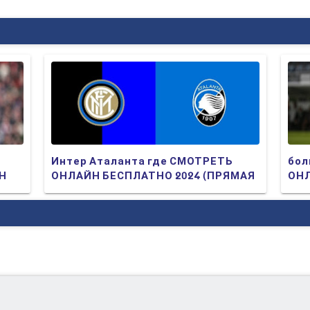
Интер Аталанта где СМОТРЕТЬ
бол
ЙН
ОНЛАЙН БЕСПЛАТНО 2024 (ПРЯМАЯ
ОНЛ
ТРАНСЛЯЦИЯ)
ТР