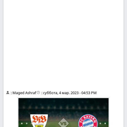
:
Maged Ashraf
:
суббота, 4 мар. 2023 - 04:53 PM