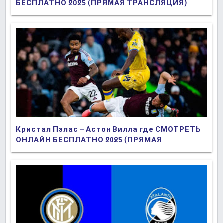
БЕСПЛАТНО 2025 (ПРЯМАЯ ТРАНСЛЯЦИЯ)
Кристал Пэлас – Астон Вилла где СМОТРЕТЬ
ОНЛАЙН БЕСПЛАТНО 2025 (ПРЯМАЯ
ТРАНСЛЯЦИЯ)