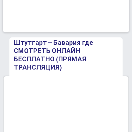
Штутгарт – Бавария где
СМОТРЕТЬ ОНЛАЙН
БЕСПЛАТНО (ПРЯМАЯ
ТРАНСЛЯЦИЯ)