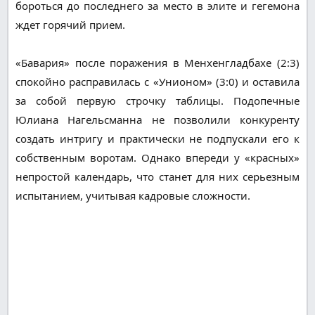
бороться до последнего за место в элите и гегемона
ждет горячий прием.
«Бавария» после поражения в Менхенгладбахе (2:3)
спокойно расправилась с «Унионом» (3:0) и оставила
за собой первую строчку таблицы. Подопечные
Юлиана Нагельсманна не позволили конкуренту
создать интригу и практически не подпускали его к
собственным воротам. Однако впереди у «красных»
непростой календарь, что станет для них серьезным
испытанием, учитывая кадровые сложности.