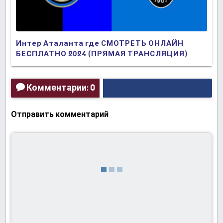
Интер Аталанта где СМОТРЕТЬ ОНЛАЙН
БЕСПЛАТНО 2024 (ПРЯМАЯ ТРАНСЛЯЦИЯ)
Комментарии: 0
Отправить комментарий