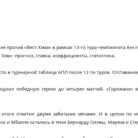
ле против «Вест Хэма» в рамках 13-го тура чемпионата Анг
 Хэм»: прогноз, ставка, коэффициенты, статистика.
то в турнирной таблице АПЛ после 12-ти туров. Отставание 
родлил победную серию до четырех матчей. «Горожане» в
 итоге ответил двумя забитыми мячами. И в целом по 
си и Мбаппе остались в тени Бернарду Силвы, Мареза и Сте