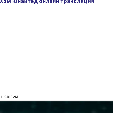
 Хэм Юнайтед онлайн трансляция
1 - 04:12 AM