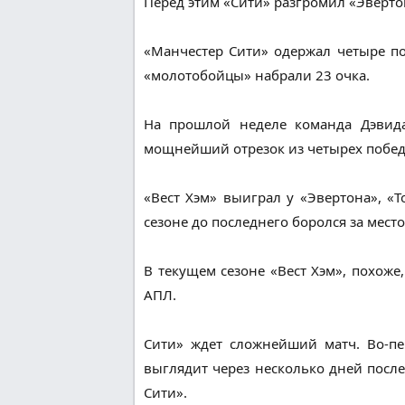
Перед этим «Сити» разгромил «Эвертон
«Манчестер Сити» одержал четыре по
«молотобойцы» набрали 23 очка.
На прошлой неделе команда Дэвида
мощнейший отрезок из четырех побед
«Вест Хэм» выиграл у «Эвертона», «
сезоне до последнего боролся за место 
В текущем сезоне «Вест Хэм», похоже
АПЛ.
Сити» ждет сложнейший матч. Во-пе
выглядит через несколько дней посл
Сити».