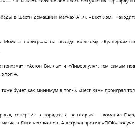
» — 3:0. И здесь тоже не обошлось без участия Бернарду и 
беды в шести домашних матчах АПЛ. «Вест Хэм» находится
 Мойеса проиграла на выезде крепкому «Вулверхэмптон
.
Тоттенхэма», «Астон Виллы» и «Ливерпуля», тем самым по
в топ-4.
, тоже будет как минимум в топ-6. «Вест Хэм» проиграл то
рвых, соперник в порядке, а во-вторых — команда Гвар
е матча в Лиге чемпионов. А встреча против «ПСЖ» получи