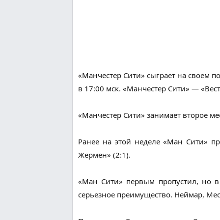
«Манчестер Сити» сыграет на своем по
в 17:00 мск. «Манчестер Сити» — «Вест
«Манчестер Сити» занимает второе мес
Ранее на этой неделе «Ман Сити» п
Жермен» (2:1).
«Ман Сити» первым пропустил, но в
серьезное преимущество. Неймар, Мес