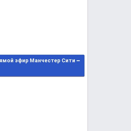
естер Сити – Вест Хэм Юнайтед онлайн
рямой эфир Манчестер Сити –