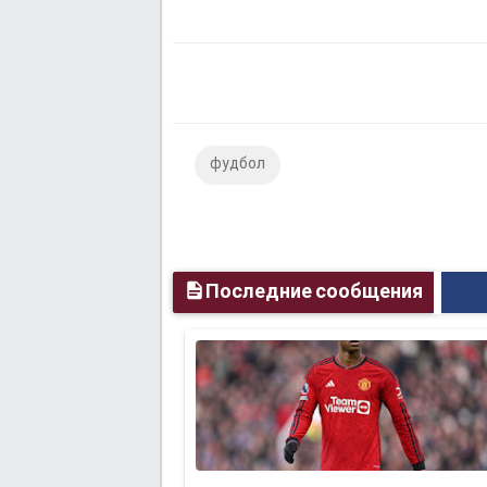
фудбол
Последние сообщения