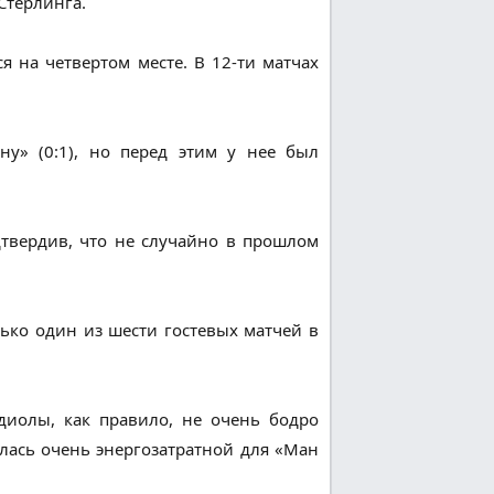
Стерлинга.
 на четвертом месте. В 12-ти матчах
у» (0:1), но перед этим у нее был
дтвердив, что не случайно в прошлом
лько один из шести гостевых матчей в
диолы, как правило, не очень бодро
лась очень энергозатратной для «Ман