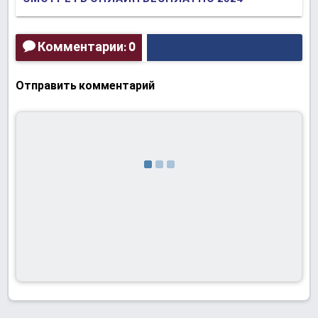
(ПРЯМАЯ ТРАНСЛЯЦИЯ)
Комментарии: 0
Отправить комментарий