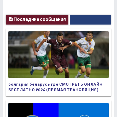
Последние сообщения
болгария беларусь где СМОТРЕТЬ ОНЛАЙН
БЕСПЛАТНО 2024 (ПРЯМАЯ ТРАНСЛЯЦИЯ)