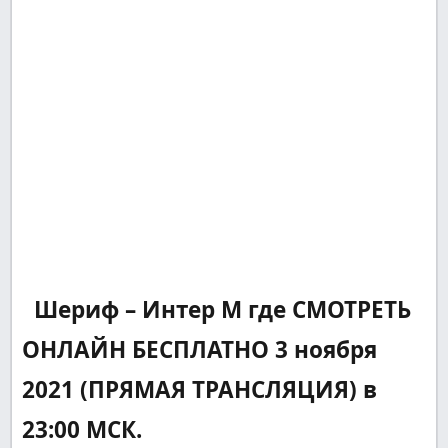
Шериф – Интер М где СМОТРЕТЬ
ОНЛАЙН БЕСПЛАТНО 3 ноября
2021 (ПРЯМАЯ ТРАНСЛЯЦИЯ) в
23:00 МСК.