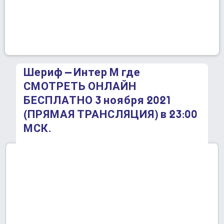
Шериф – Интер М где
СМОТРЕТЬ ОНЛАЙН
БЕСПЛАТНО 3 ноября 2021
(ПРЯМАЯ ТРАНСЛЯЦИЯ) в 23:00
МСК.