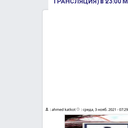
ТРАНСЛЯЦИЯ) в 23:00 М
:
ahmed katkot
:
среда, 3 нояб. 2021 - 07:2