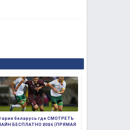
гария беларусь где СМОТРЕТЬ
АЙН БЕСПЛАТНО 2024 (ПРЯМАЯ