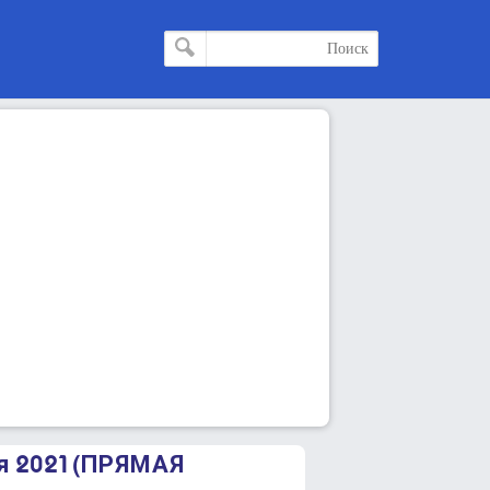
я 2021 (ПРЯМАЯ