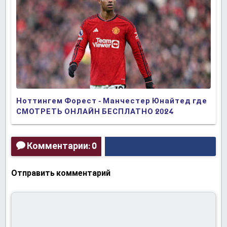
Ноттингем Форест - Манчестер Юнайтед где
СМОТРЕТЬ ОНЛАЙН БЕСПЛАТНО 2024
(ПРЯМАЯ ТРАНСЛЯЦИЯ)
Комментарии: 0
Отправить комментарий