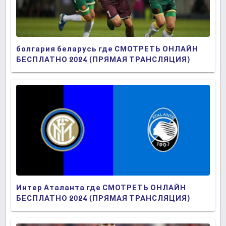
болгария беларусь где СМОТРЕТЬ ОНЛАЙН
БЕСПЛАТНО 2024 (ПРЯМАЯ ТРАНСЛЯЦИЯ)
Интер Аталанта где СМОТРЕТЬ ОНЛАЙН
БЕСПЛАТНО 2024 (ПРЯМАЯ ТРАНСЛЯЦИЯ)