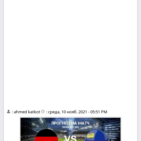
:
ahmed katkot
:
среда, 10 нояб. 2021 - 05:51 PM