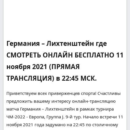
Германия – Лихтенштейн где
СМОТРЕТЬ ОНЛАЙН БЕСПЛАТНО 11
ноября 2021 (ПРЯМАЯ
ТРАНСЛЯЦИЯ) в 22:45 МСК.
Приветствуем всех
приверженцев
спорта!
Счастливы
предложить вашему
интересу
онлайн-трансляцию
матча Германия – Лихтенштейн в рамках турнира
ЧМ-2022 - Европа, Группа J. 9-й тур. Начало встречи 11
ноября 2021 года
задумано
на 22:45 по
столичному