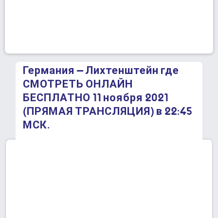
Германия – Лихтенштейн где
СМОТРЕТЬ ОНЛАЙН
БЕСПЛАТНО 11 ноября 2021
(ПРЯМАЯ ТРАНСЛЯЦИЯ) в 22:45
МСК.