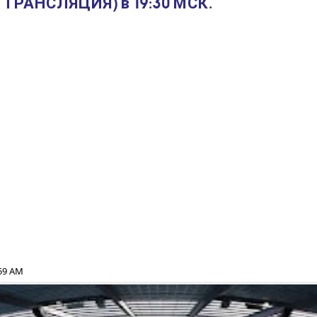
ТРАНСЛЯЦИЯ) в 19:30 МСК.
:59 AM