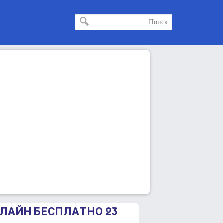
ОНЛАЙН БЕСПЛАТНО 23