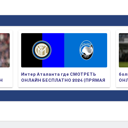
Интер Аталанта где СМОТРЕТЬ
бол
ЙН
ОНЛАЙН БЕСПЛАТНО 2024 (ПРЯМАЯ
ОНЛ
ТРАНСЛЯЦИЯ)
ТР