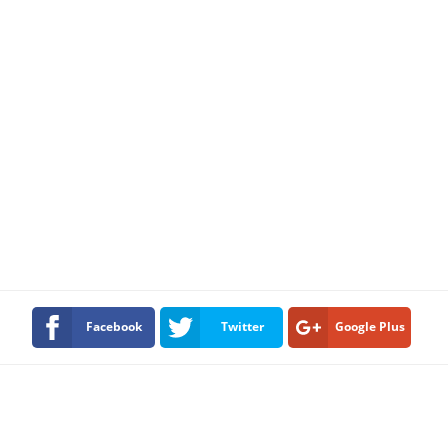
Facebook
Twitter
Google Plus