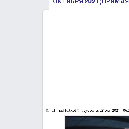
ОКТЯБРЯ 2021 (ПРЯМАЯ 
:
ahmed katkot
:
суббота, 23 окт. 2021 - 06