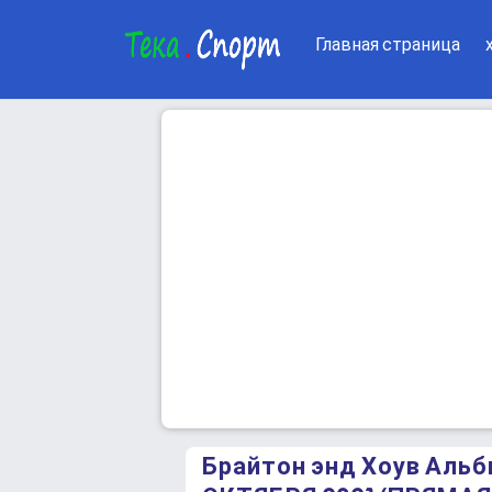
Главная страница
Брайтон энд Хоув Аль