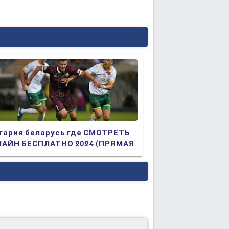
гария беларусь где СМОТРЕТЬ
АЙН БЕСПЛАТНО 2024 (ПРЯМАЯ
АНСЛЯЦИЯ)