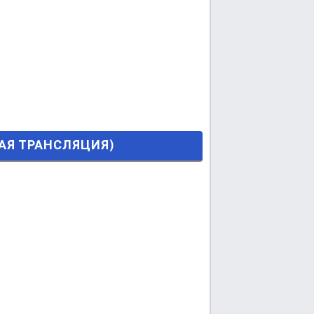
ЦИЯ)
ЯМАЯ ТРАНСЛЯЦИЯ)