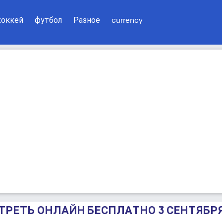
хоккей
футбол
Разное
currency
МОТРЕТЬ ОНЛАЙН БЕСПЛАТНО 3 СЕНТЯБРЯ