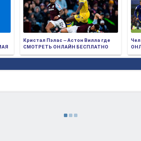
Кристал Пэлас – Астон Вилла где
Чел
МАЯ
СМОТРЕТЬ ОНЛАЙН БЕСПЛАТНО
ОНЛ
2025 (ПРЯМАЯ ТРАНСЛЯЦИЯ)
ТР