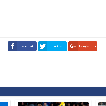
Facebook
Twitter
Google Plus