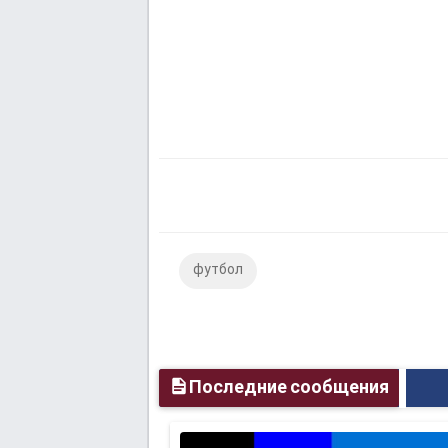
футбол
Последние сообщения