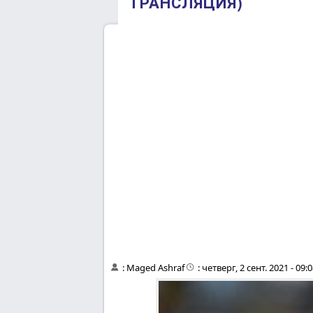
ТРАНСЛЯЦИЯ)
:
Maged Ashraf
:
четверг, 2 сент. 2021 - 09: