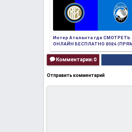
Интер Аталанта где СМОТРЕТЬ
ОНЛАЙН БЕСПЛАТНО 2024 (ПРЯ
ТРАНСЛЯЦИЯ)
Комментарии: 0
Отправить комментарий