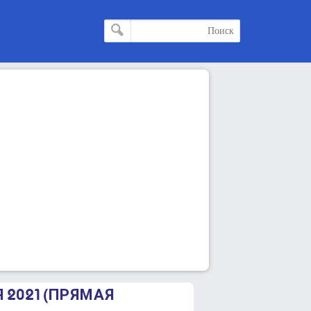
 2021 (ПРЯМАЯ