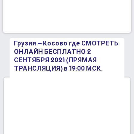
Грузия – Косово где СМОТРЕТЬ
ОНЛАЙН БЕСПЛАТНО 2
СЕНТЯБРЯ 2021 (ПРЯМАЯ
ТРАНСЛЯЦИЯ) в 19:00 МСК.