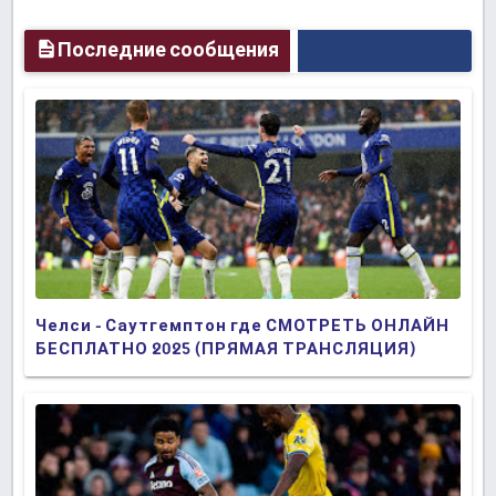
Последние сообщения
Челси - Саутгемптон где СМОТРЕТЬ ОНЛАЙН
БЕСПЛАТНО 2025 (ПРЯМАЯ ТРАНСЛЯЦИЯ)