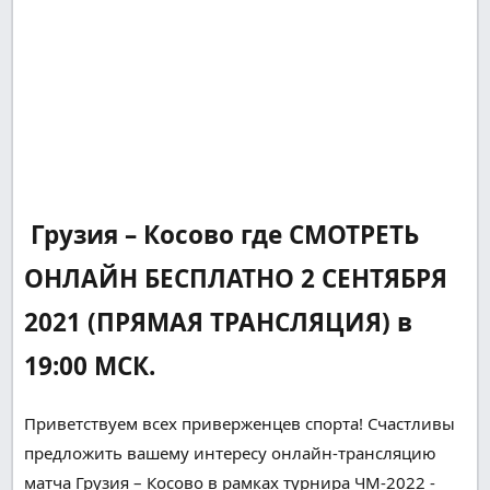
Грузия – Косово где СМОТРЕТЬ
ОНЛАЙН БЕСПЛАТНО 2 СЕНТЯБРЯ
2021 (ПРЯМАЯ ТРАНСЛЯЦИЯ) в
19:00 МСК.
Приветствуем всех
приверженцев
спорта!
Счастливы
предложить вашему
интересу
онлайн-трансляцию
матча Грузия – Косово в рамках турнира ЧМ-2022 -