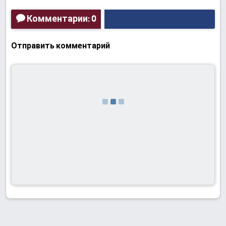
Комментарии: 0
Отправить комментарий