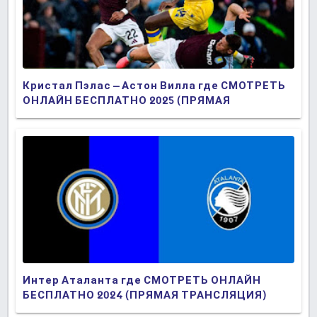
Кристал Пэлас – Астон Вилла где СМОТРЕТЬ
ОНЛАЙН БЕСПЛАТНО 2025 (ПРЯМАЯ
ТРАНСЛЯЦИЯ)
Интер Аталанта где СМОТРЕТЬ ОНЛАЙН
БЕСПЛАТНО 2024 (ПРЯМАЯ ТРАНСЛЯЦИЯ)