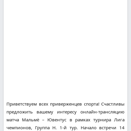
Приветствуем всех приверженцев спорта! Счастливы
предложить вашему интересу онлайн-трансляцию
матча Мальмё – Ювентус в рамках турнира Лига
чемпионов, Группа H. 1-й тур. Начало встречи 14