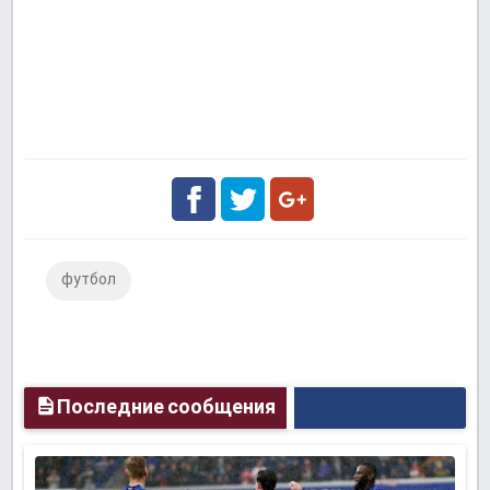
Facebook
Twitter
Google
футбол
Plus
Последние сообщения