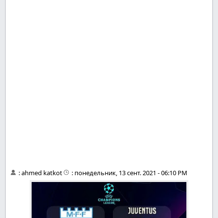
:
ahmed katkot
:
понедельник, 13 сент. 2021 - 06:10 PM