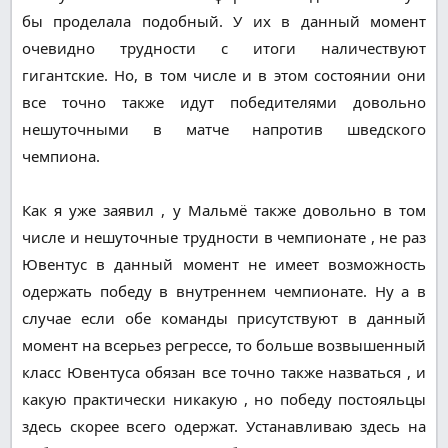
бы проделала подобный. У их в данный момент
очевидно трудности с итоги наличествуют
гигантские. Но, в том числе и в этом состоянии они
все точно также идут победителями довольно
нешуточными в матче напротив шведского
чемпиона.
Как я уже заявил , у Мальмё также довольно в том
числе и нешуточные трудности в чемпионате , не раз
Ювентус в данный момент не имеет возможность
одержать победу в внутреннем чемпионате. Ну а в
случае если обе команды присутствуют в данный
момент на всерьез регрессе, то больше возвышенный
класс Ювентуса обязан все точно также назваться , и
какую практически никакую , но победу постояльцы
здесь скорее всего одержат. Устанавливаю здесь на