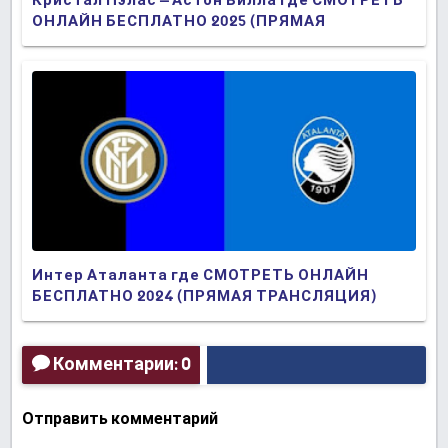
Кристал Пэлас – Астон Вилла где СМОТРЕТЬ
ОНЛАЙН БЕСПЛАТНО 2025 (ПРЯМАЯ
ТРАНСЛЯЦИЯ)
Интер Аталанта где СМОТРЕТЬ ОНЛАЙН
БЕСПЛАТНО 2024 (ПРЯМАЯ ТРАНСЛЯЦИЯ)
Комментарии: 0
Отправить комментарий