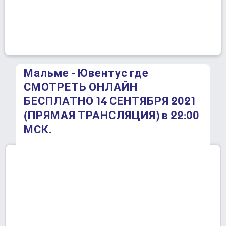
Мальме - Ювентус где
СМОТРЕТЬ ОНЛАЙН
БЕСПЛАТНО 14 СЕНТЯБРЯ 2021
(ПРЯМАЯ ТРАНСЛЯЦИЯ) в 22:00
МСК.