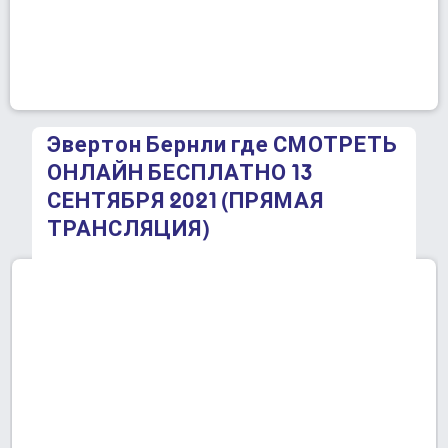
Эвертон Бернли где СМОТРЕТЬ
ОНЛАЙН БЕСПЛАТНО 13
СЕНТЯБРЯ 2021 (ПРЯМАЯ
ТРАНСЛЯЦИЯ)