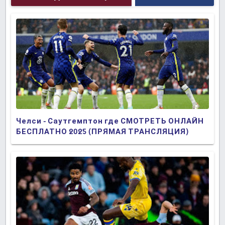
Челси - Саутгемптон где СМОТРЕТЬ ОНЛАЙН
БЕСПЛАТНО 2025 (ПРЯМАЯ ТРАНСЛЯЦИЯ)