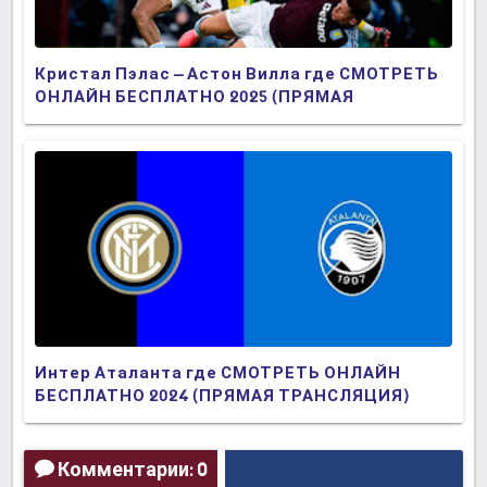
Кристал Пэлас – Астон Вилла где СМОТРЕТЬ
ОНЛАЙН БЕСПЛАТНО 2025 (ПРЯМАЯ
ТРАНСЛЯЦИЯ)
Интер Аталанта где СМОТРЕТЬ ОНЛАЙН
БЕСПЛАТНО 2024 (ПРЯМАЯ ТРАНСЛЯЦИЯ)
Комментарии: 0