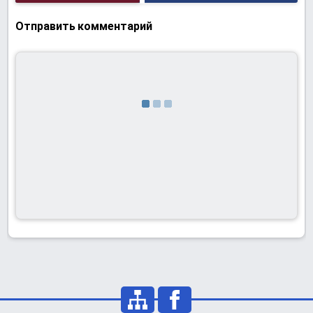
Отправить комментарий