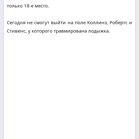
только 18-е место.
Сегодня не смогут выйти на поле Коллинз, Робертс и
Стивенс, у которого травмирована лодыжка.