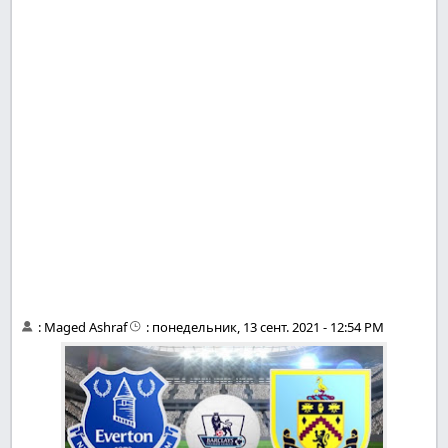
:
Maged Ashraf
:
понедельник, 13 сент. 2021 - 12:54 PM