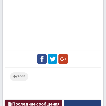
Facebook
Twitter
Google
футбол
Plus
Последние сообщения