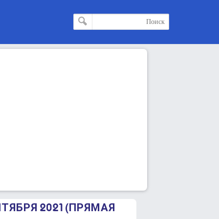
НТЯБРЯ 2021 (ПРЯМАЯ