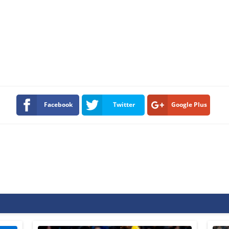
Facebook
Twitter
Google Plus