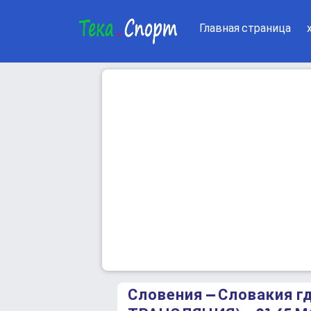
Главная страница
Словения – Словакия 