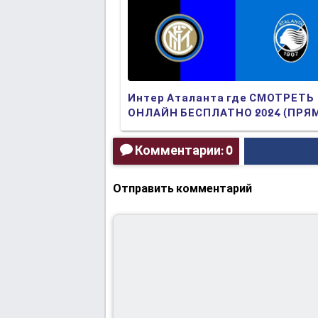
Интер Аталанта где СМОТРЕТЬ
ОНЛАЙН БЕСПЛАТНО 2024 (ПРЯ
ТРАНСЛЯЦИЯ)
Комментарии: 0
Отправить комментарий