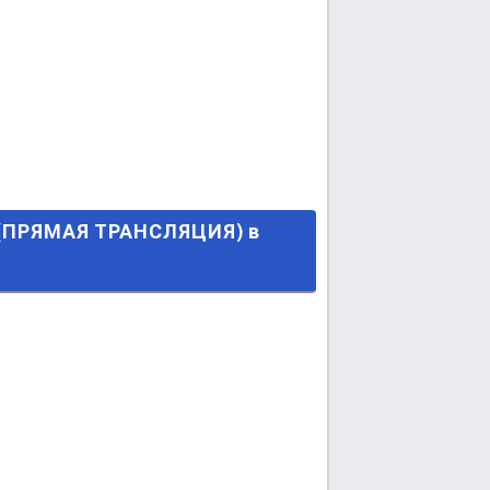
ЛЯЦИЯ) в 21:45 МСК.
 (ПРЯМАЯ ТРАНСЛЯЦИЯ) в