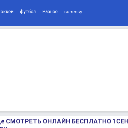
хоккей
футбол
Разное
currency
где СМОТРЕТЬ ОНЛАЙН БЕСПЛАТНО 1 СЕ