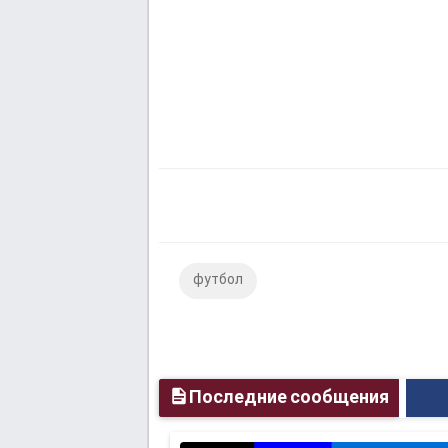
футбол
Последние сообщения