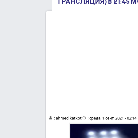
ТРАНСЛЯЦИЯ) в 21:45 М
:
ahmed katkot
:
среда, 1 сент. 2021 - 02:1