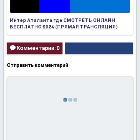
Интер Аталанта где СМОТРЕТЬ ОНЛАЙН
БЕСПЛАТНО 2024 (ПРЯМАЯ ТРАНСЛЯЦИЯ)
Комментарии: 0
Отправить комментарий