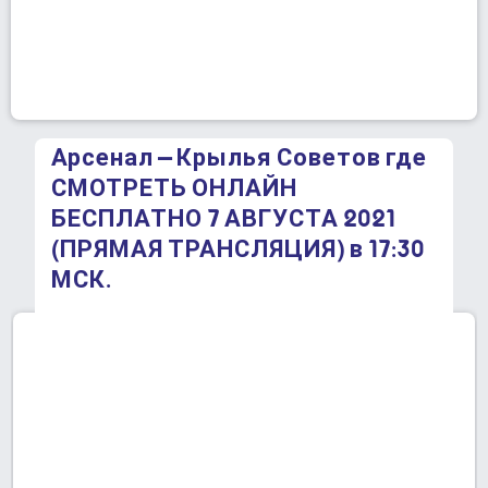
Арсенал – Крылья Советов где
СМОТРЕТЬ ОНЛАЙН
БЕСПЛАТНО 7 АВГУСТА 2021
(ПРЯМАЯ ТРАНСЛЯЦИЯ) в 17:30
МСК.