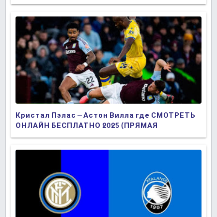
Кристал Пэлас – Астон Вилла где СМОТРЕТЬ
ОНЛАЙН БЕСПЛАТНО 2025 (ПРЯМАЯ
ТРАНСЛЯЦИЯ)