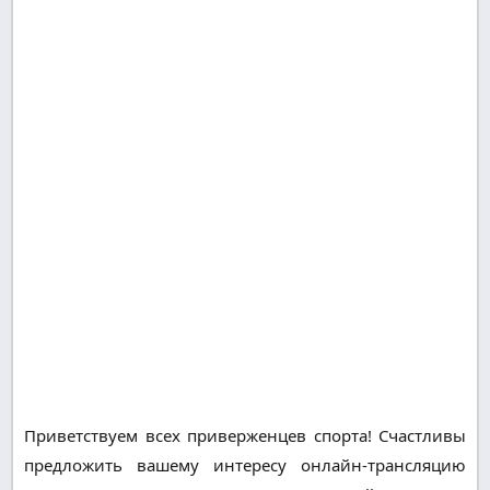
Приветствуем всех приверженцев спорта! Счастливы
предложить вашему интересу онлайн-трансляцию