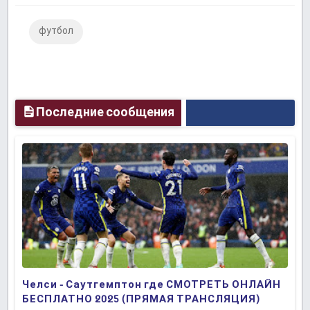
Facebook
Twitter
Google
футбол
Plus
Последние сообщения
Челси - Саутгемптон где СМОТРЕТЬ ОНЛАЙН
БЕСПЛАТНО 2025 (ПРЯМАЯ ТРАНСЛЯЦИЯ)