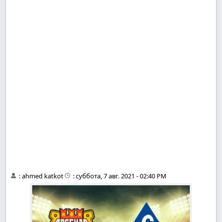
:
ahmed katkot
:
суббота, 7 авг. 2021 - 02:40 PM