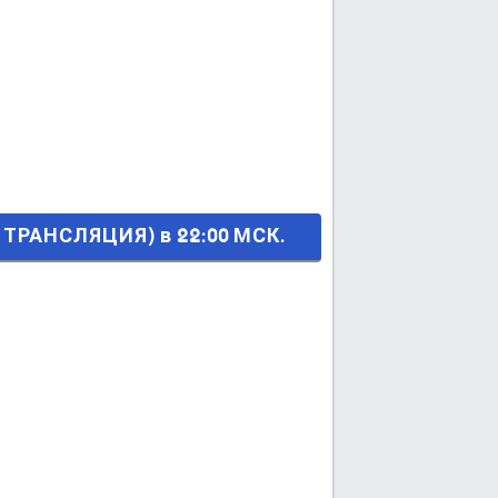
в 22:00 МСК.
ТРАНСЛЯЦИЯ) в 22:00 МСК.