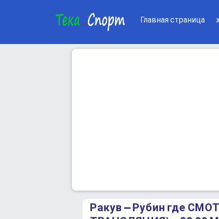
Главная страница
Ракув – Рубин где СМ