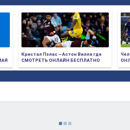
Кристал Пэлас – Астон Вилла где
Чел
МАЯ
СМОТРЕТЬ ОНЛАЙН БЕСПЛАТНО
ОНЛ
2025 (ПРЯМАЯ ТРАНСЛЯЦИЯ)
ТР