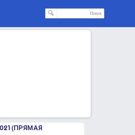
021 (ПРЯМАЯ