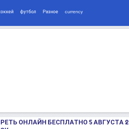
хоккей
футбол
Разное
currency
ОТРЕТЬ ОНЛАЙН БЕСПЛАТНО 5 АВГУСТА 2