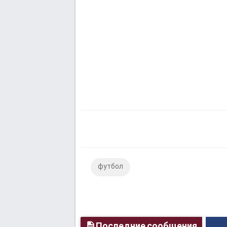
футбол
Последние сообщения