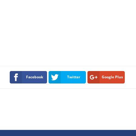
Facebook
Twitter
Google Plus