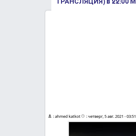
ТРАНСЛЯЦИЯ) в 22:00 М
:
ahmed katkot
:
четверг, 5 авг. 2021 - 03:5