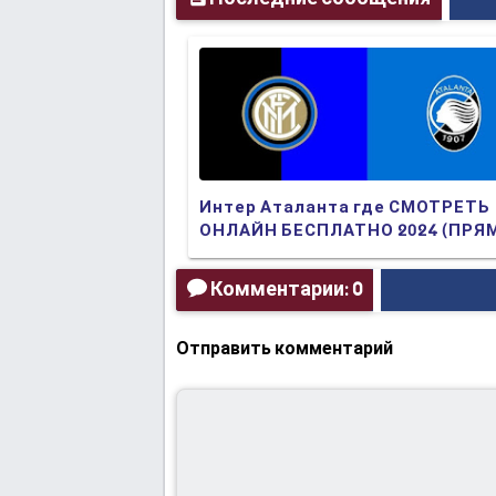
Интер Аталанта где СМОТРЕТЬ
ОНЛАЙН БЕСПЛАТНО 2024 (ПРЯ
ТРАНСЛЯЦИЯ)
Комментарии: 0
Отправить комментарий